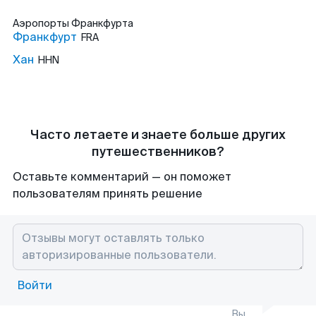
Аэропорты
Франкфурта
Франкфурт
FRA
Хан
HHN
Часто летаете и знаете больше других
путешественников?
Оставьте комментарий — он поможет
пользователям принять решение
Войти
Вы