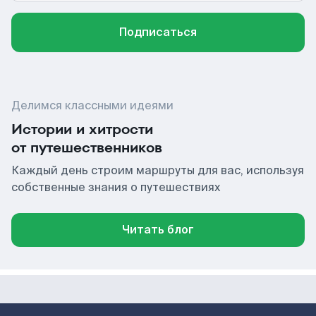
Подписаться
Делимся классными идеями
Истории и хитрости
от путешественников
Каждый день строим маршруты для вас, используя
собственные знания о путешествиях
Читать блог