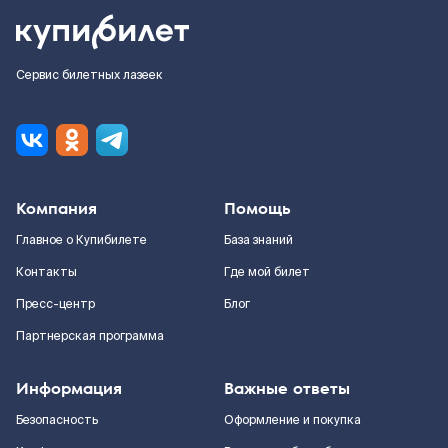
Сервис билетных лазеек
Компания
Помощь
Главное о Купибилете
База знаний
Контакты
Где мой билет
Пресс-центр
Блог
Партнерская программа
Информация
Важные ответы
Безопасность
Оформление и покупка