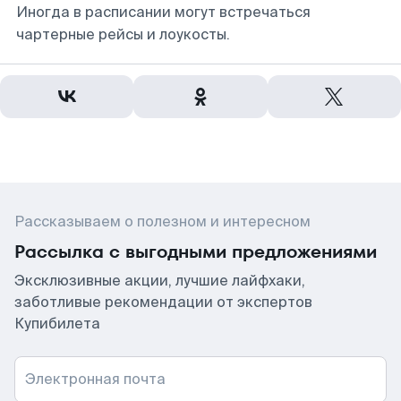
Иногда в расписании могут встречаться
чартерные рейсы и лоукосты.
Рассказываем о полезном и интересном
Рассылка с выгодными предложениями
Эксклюзивные акции, лучшие лайфхаки,
заботливые рекомендации от экспертов
Купибилета
Электронная почта