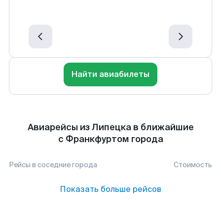
Найти авиабилеты
Авиарейсы из Липецка в ближайшие
с Франкфуртом города
Рейсы в соседние города
Стоимость
Показать больше рейсов