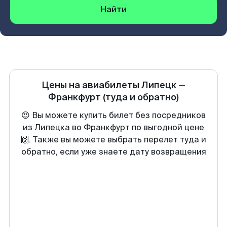
Найти
Цены на авиабилеты
Липецк
—
Франкфурт
(туда и обратно)
😍 Вы можете купить билет без посредников
из Липецка во Франкфурт по выгодной цене
🙌. Также вы можете выбрать перелет туда и
обратно, если уже знаете дату возвращения