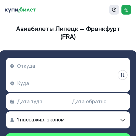
Авиабилеты Липецк — Франкфурт
(FRA)