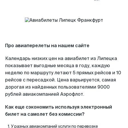
Про авиаперелеты на нашем сайте
Календарь низких цен на авиабилет из Липецка
показывает выгодные месяца в году, каждую
неделю по маршруту летают 5 прямых рейсов и 10
рейсов с пересадкой. Цена варьируется, самая
дорогая из найденных пользователями 9000
рублей авиакомпанией Аэрофлот.
Как еще сэкономить используя электронный
билет на самолет без комиссии?
У разных авиакомпаний услуги по перевозке