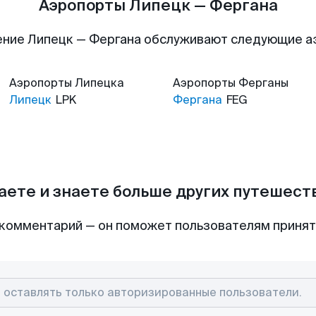
Аэропорты Липецк — Фергана
ние Липецк — Фергана обслуживают следующие 
Аэропорты
Липецка
Аэропорты
Ферганы
Липецк
LPK
Фергана
FEG
аете и знаете больше других путешес
комментарий — он поможет пользователям приня