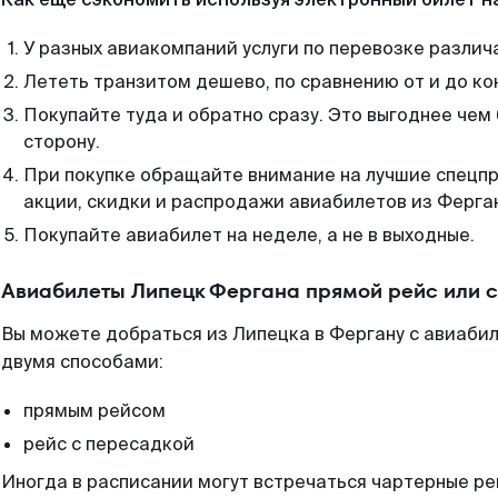
У разных авиакомпаний услуги по перевозке различ
Лететь транзитом дешево, по сравнению от и до ко
Покупайте туда и обратно сразу. Это выгоднее чем
сторону.
При покупке обращайте внимание на лучшие спецп
акции, скидки и распродажи авиабилетов из Ферга
Покупайте авиабилет на неделе, а не в выходные.
Авиабилеты Липецк Фергана прямой рейс или 
Вы можете добраться из Липецка в Фергану с авиабил
двумя способами:
прямым рейсом
рейс с пересадкой
Иногда в расписании могут встречаться чартерные ре