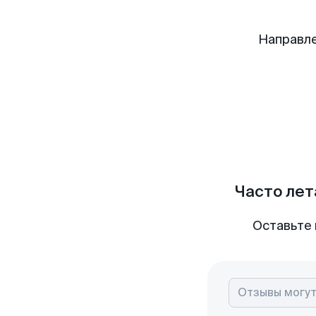
Направле
Часто лет
Оставьте 