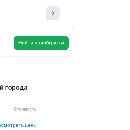
Найти авиабилеты
й города
Стоимость
осмотреть цены