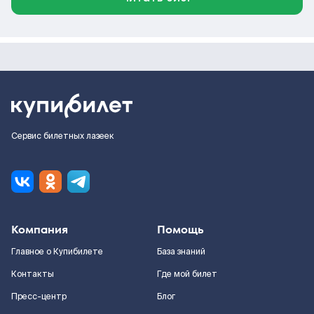
Сервис билетных лазеек
Компания
Помощь
Главное о Купибилете
База знаний
Контакты
Где мой билет
Пресс-центр
Блог