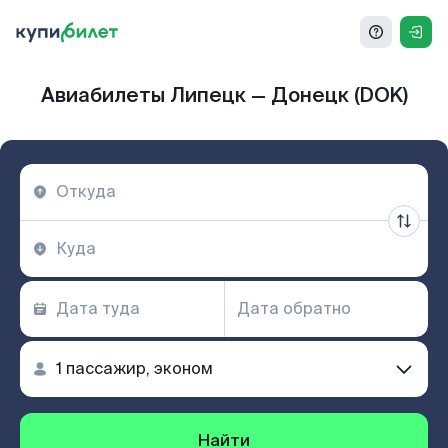
Авиабилеты Липецк — Донецк (DOK)
Найти