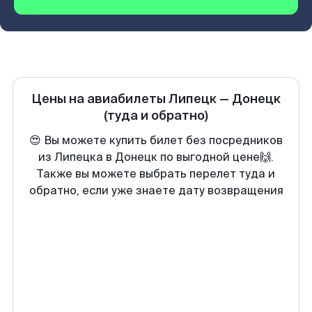
Цены на авиабилеты
Липецк
—
Донецк
(туда и обратно)
😍 Вы можете купить билет без посредников
из Липецка в Донецк по выгодной цене🙌.
Также вы можете выбрать перелет туда и
обратно, если уже знаете дату возвращения