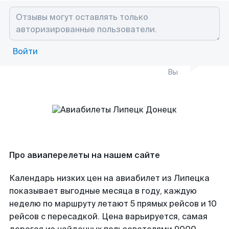
Войти
Вы
Про авиаперелеты на нашем сайте
Календарь низких цен на авиабилет из Липецка
показывает выгодные месяца в году, каждую
неделю по маршруту летают 5 прямых рейсов и 10
рейсов с пересадкой. Цена варьируется, самая