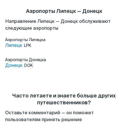
Аэропорты Липецк — Донецк
Направление Липецк — Донецк обслуживают
следующие аэропорты
Аэропорты
Липецка
Липецк
LPK
Аэропорты
Донецка
Донецк
DOK
Часто летаете и знаете больше других
путешественников?
Оставьте комментарий — он поможет
пользователям принять решение