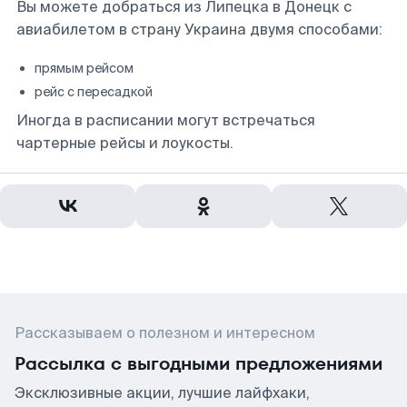
Вы можете добраться из Липецка в Донецк с
авиабилетом в страну Украина двумя способами:
прямым рейсом
рейс с пересадкой
Иногда в расписании могут встречаться
чартерные рейсы и лоукосты.
Рассказываем о полезном и интересном
Рассылка с выгодными предложениями
Эксклюзивные акции, лучшие лайфхаки,