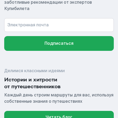
заботливые рекомендации от экспертов
Купибилета
Электронная почта
Подписаться
Делимся классными идеями
Истории и хитрости
от путешественников
Каждый день строим маршруты для вас, используя
собственные знания о путешествиях
Читать блог