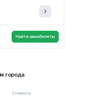
Найти авиабилеты
м города
Стоимость