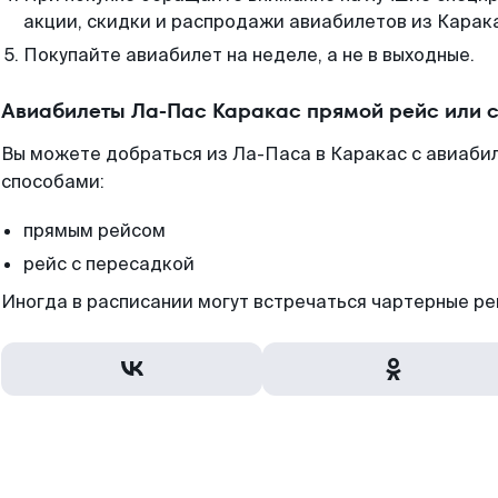
акции, скидки и распродажи авиабилетов из Карак
Покупайте авиабилет на неделе, а не в выходные.
Авиабилеты Ла-Пас Каракас прямой рейс или 
Вы можете добраться из Ла-Паса в Каракас с авиабил
способами:
прямым рейсом
рейс с пересадкой
Иногда в расписании могут встречаться чартерные ре