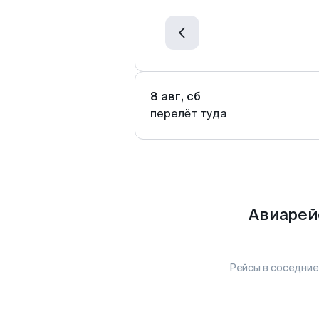
8 авг, сб
перелёт туда
Авиарей
Рейсы в соседние