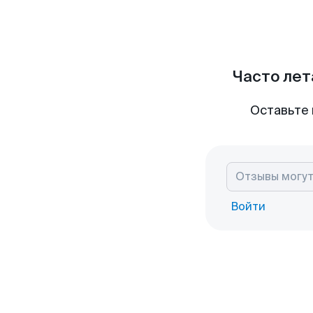
Часто лет
Оставьте 
Войти