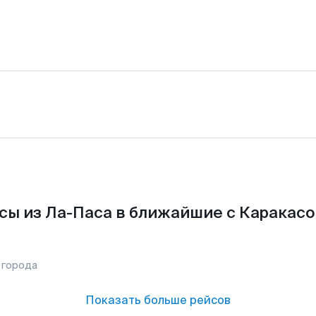
сы из Ла-Паса в ближайшие с Каракасо
 города
Показать больше рейсов