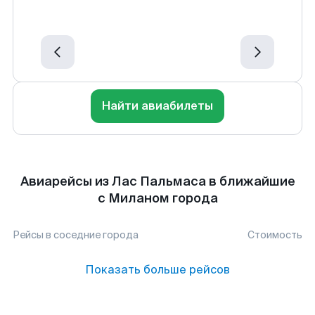
Найти авиабилеты
Авиарейсы из Лас Пальмаса в ближайшие
с Миланом города
Рейсы в соседние города
Стоимость
Показать больше рейсов