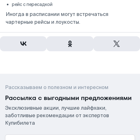
рейс с пересадкой
Иногда в расписании могут встречаться
чартерные рейсы и лоукосты.
Рассказываем о полезном и интересном
Рассылка с выгодными предложениями
Эксклюзивные акции, лучшие лайфхаки,
заботливые рекомендации от экспертов
Купибилета