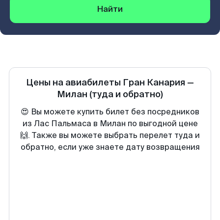
Найти
Цены на авиабилеты
Гран Канария
—
Милан
(туда и обратно)
😍 Вы можете купить билет без посредников
из Лас Пальмаса в Милан по выгодной цене
🙌. Также вы можете выбрать перелет туда и
обратно, если уже знаете дату возвращения