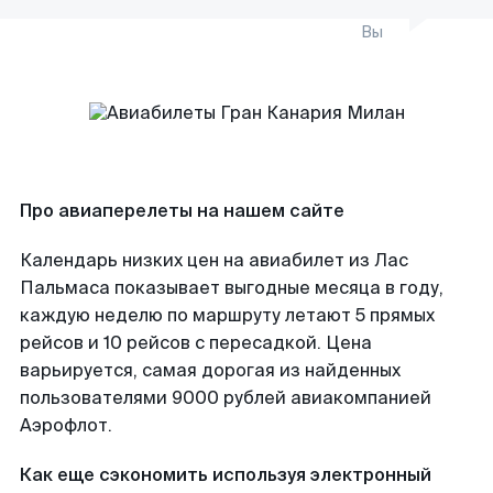
Вы
Про авиаперелеты на нашем сайте
Календарь низких цен на авиабилет из Лас
Пальмаса показывает выгодные месяца в году,
каждую неделю по маршруту летают 5 прямых
рейсов и 10 рейсов с пересадкой. Цена
варьируется, самая дорогая из найденных
пользователями 9000 рублей авиакомпанией
Аэрофлот.
Как еще сэкономить используя электронный