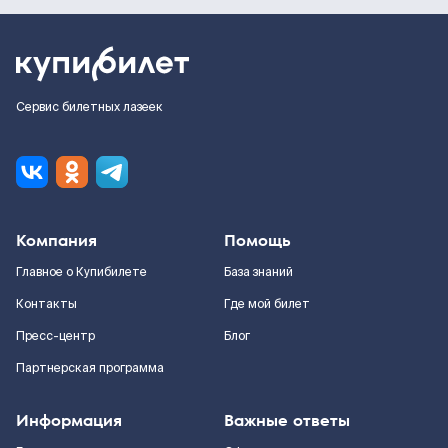
Сервис билетных лазеек
Компания
Помощь
Главное о Купибилете
База знаний
Контакты
Где мой билет
Пресс-центр
Блог
Партнерская программа
Информация
Важные ответы