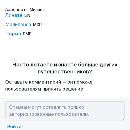
Аэропорты
Милана
Линате
LIN
Мальпенса
MXP
Парма
PMF
Часто летаете и знаете больше других
путешественников?
Оставьте комментарий — он поможет
пользователям принять решение
Войти