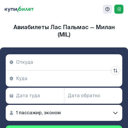
Авиабилеты Лас Пальмас — Милан
(MIL)