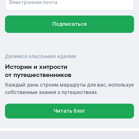
Электронная почта
Подписаться
Делимся классными идеями
Истории и хитрости
от путешественников
Каждый день строим маршруты для вас, используя
собственные знания о путешествиях
Читать блог