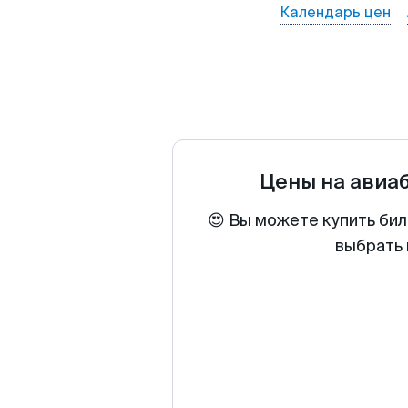
Календарь цен
Цены на авиа
😍 Вы можете купить бил
выбрать 