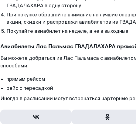
ГВАДАЛАХАРА в одну сторону.
При покупке обращайте внимание на лучшие спецп
акции, скидки и распродажи авиабилетов из ГВАД
Покупайте авиабилет на неделе, а не в выходные.
Авиабилеты Лас Пальмас ГВАДАЛАХАРА прямой
Вы можете добраться из Лас Пальмаса с авиабилетом
способами:
прямым рейсом
рейс с пересадкой
Иногда в расписании могут встречаться чартерные ре