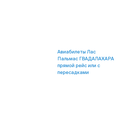
Авиабилеты Лас
Пальмас ГВАДАЛАХАРА
прямой рейс или с
пересадками