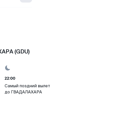
ХАРА (GDU)
22:00
Самый поздний вылет
до ГВАДАЛАХАРА