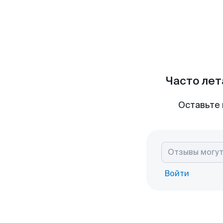
Часто лет
Оставьте 
Войти