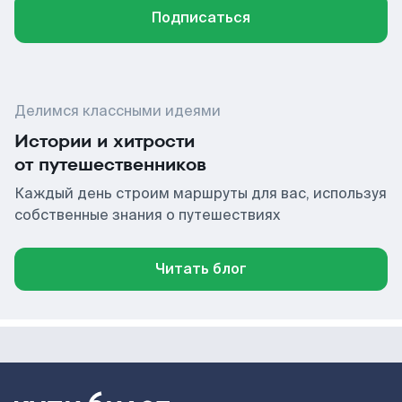
Подписаться
Делимся классными идеями
Истории и хитрости
от путешественников
Каждый день строим маршруты для вас, используя
собственные знания о путешествиях
Читать блог