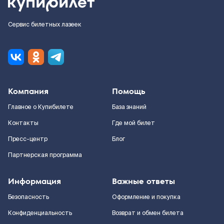
Сервис билетных лазеек
Компания
Помощь
Главное о Купибилете
База знаний
Контакты
Где мой билет
Пресс-центр
Блог
Партнерская программа
Информация
Важные ответы
Безопасность
Оформление и покупка
Конфиденциальность
Возврат и обмен билета