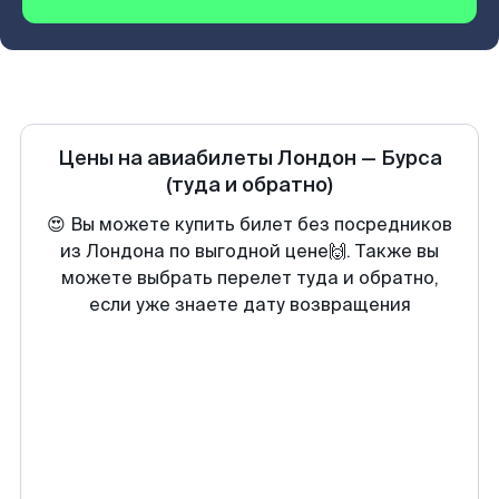
Цены на авиабилеты
Лондон
—
Бурса
(туда и обратно)
😍 Вы можете купить билет без посредников
из Лондона по выгодной цене🙌. Также вы
можете выбрать перелет туда и обратно,
если уже знаете дату возвращения