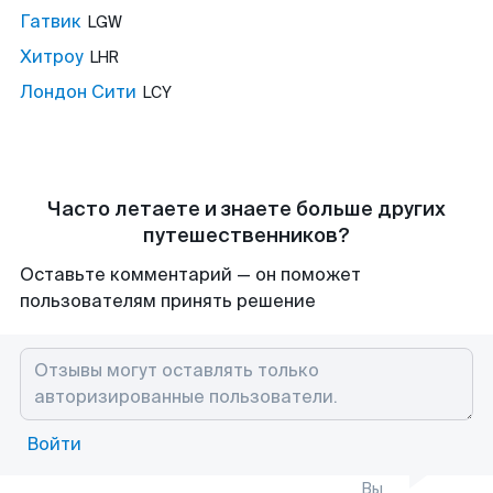
Гатвик
LGW
Хитроу
LHR
Лондон Сити
LCY
Часто летаете и знаете больше других
путешественников?
Оставьте комментарий — он поможет
пользователям принять решение
Войти
Вы