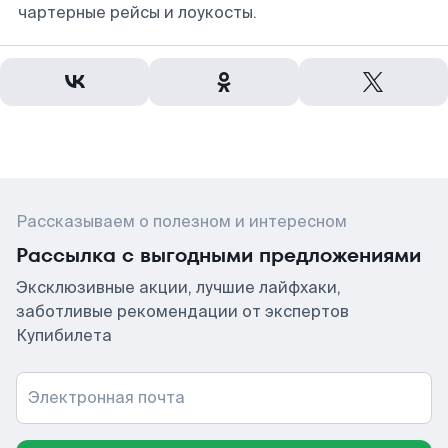
чартерные рейсы и лоукосты.
Рассказываем о полезном и интересном
Рассылка с выгодными предложениями
Эксклюзивные акции, лучшие лайфхаки,
заботливые рекомендации от экспертов
Купибилета
Электронная почта