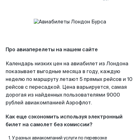
Про авиаперелеты на нашем сайте
Календарь низких цен на авиабилет из Лондона
показывает выгодные месяца в году, каждую
неделю по маршруту летают 5 прямых рейсов и 10
рейсов с пересадкой. Цена варьируется, самая
дорогая из найденных пользователями 9000
рублей авиакомпанией Аэрофлот.
Как еще сэкономить используя электронный
билет на самолет без комиссии?
У разных авиакомпаний услуги по перевозке