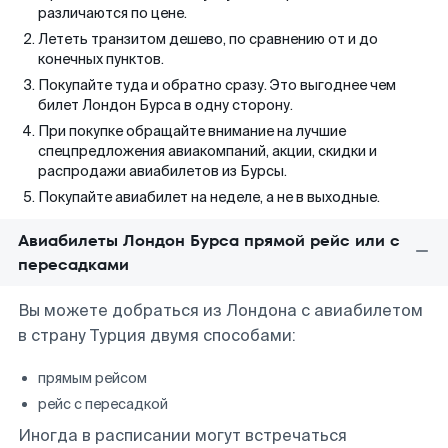
различаются по цене.
Лететь транзитом дешево, по сравнению от и до
конечных пунктов.
Покупайте туда и обратно сразу. Это выгоднее чем
билет Лондон Бурса в одну сторону.
При покупке обращайте внимание на лучшие
спецпредложения авиакомпаний, акции, скидки и
распродажи авиабилетов из Бурсы.
Покупайте авиабилет на неделе, а не в выходные.
Авиабилеты Лондон Бурса прямой рейс или с
пересадками
Вы можете добраться из Лондона с авиабилетом
в страну Турция двумя способами:
прямым рейсом
рейс с пересадкой
Иногда в расписании могут встречаться