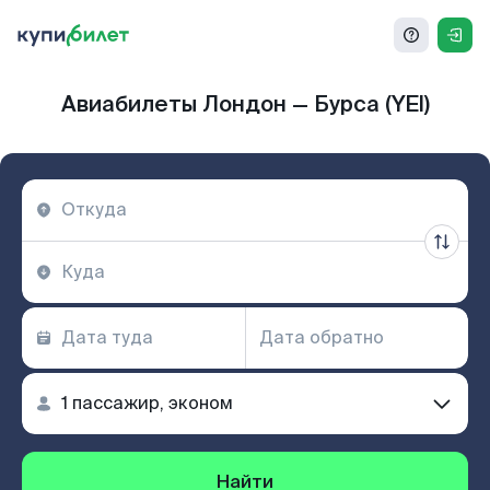
Авиабилеты Лондон — Бурса (YEI)
Найти