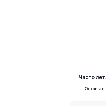
Часто лет
Оставьте 