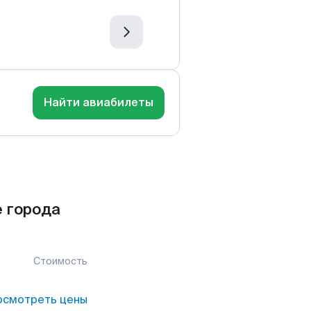
Найти авиабилеты
 города
Стоимость
осмотреть цены