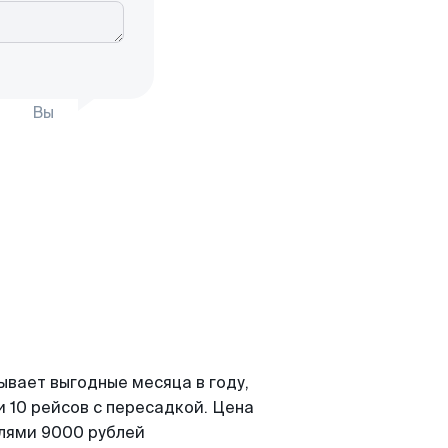
Вы
ывает выгодные месяца в году,
 10 рейсов с пересадкой. Цена
елями 9000 рублей