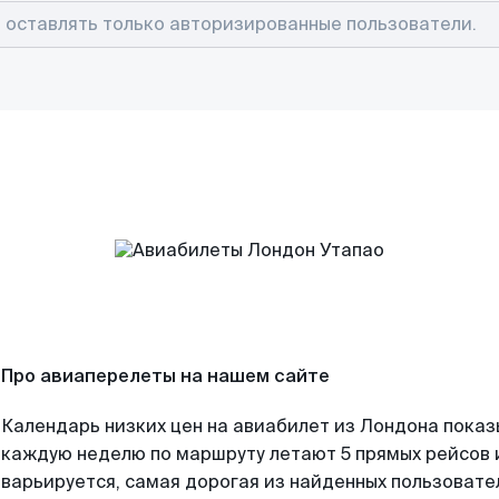
Про авиаперелеты на нашем сайте
Календарь низких цен на авиабилет из Лондона показ
каждую неделю по маршруту летают 5 прямых рейсов и
варьируется, самая дорогая из найденных пользоват