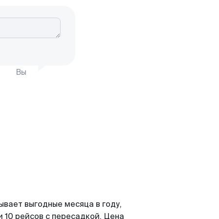
Вы
ывает выгодные месяца в году,
 10 рейсов с пересадкой. Цена