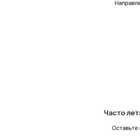
Направле
Часто лет
Оставьте 