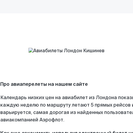
Про авиаперелеты на нашем сайте
Календарь низких цен на авиабилет из Лондона показ
каждую неделю по маршруту летают 5 прямых рейсов и
варьируется, самая дорогая из найденных пользоват
авиакомпанией Аэрофлот.