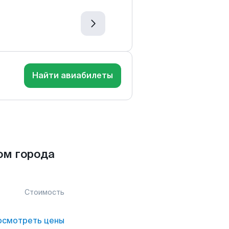
Найти авиабилеты
ом города
Стоимость
осмотреть цены