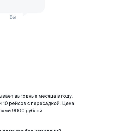
Вы
ывает выгодные месяца в году,
 10 рейсов с пересадкой. Цена
елями 9000 рублей