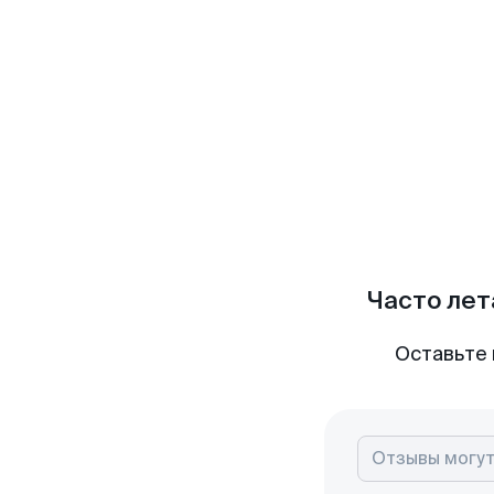
Часто лет
Оставьте 