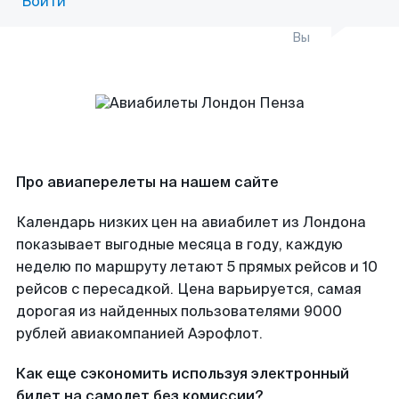
Войти
Вы
Про авиаперелеты на нашем сайте
Календарь низких цен на авиабилет из Лондона
показывает выгодные месяца в году, каждую
неделю по маршруту летают 5 прямых рейсов и 10
рейсов с пересадкой. Цена варьируется, самая
дорогая из найденных пользователями 9000
рублей авиакомпанией Аэрофлот.
Как еще сэкономить используя электронный
билет на самолет без комиссии?