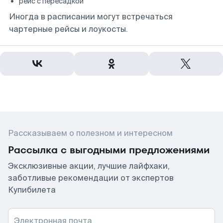
рейс с пересадкой
Иногда в расписании могут встречаться
чартерные рейсы и лоукосты.
Рассказываем о полезном и интересном
Рассылка с выгодными предложениями
Эксклюзивные акции, лучшие лайфхаки,
заботливые рекомендации от экспертов
Купибилета
Электронная почта