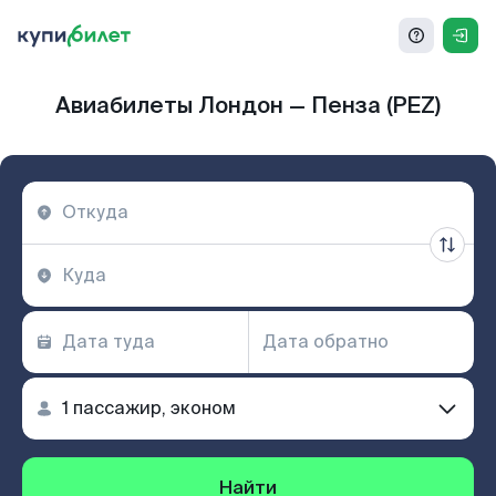
Авиабилеты Лондон — Пенза (PEZ)
Найти