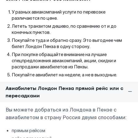
У разных авиакомпаний услуги по перевозке
различаются по цене.
Лететь транзитом дешево, по сравнению от и до
конечных пунктов.
Покупайте туда и обратно сразу. Это выгоднее чем
билет Лондон Пенза в одну сторону.
При покупке обращайте внимание на лучшие
спецпредложения авиакомпаний, акции, скидки и
распродажи авиабилетов из Пензы.
Покупайте авиабилет на неделе, а не в выходные.
Авиабилеты Лондон Пенза прямой рейс или с
пересадками
Вы можете добраться из Лондона в Пензе с
авиабилетом в страну Россия двумя способами:
прямым рейсом