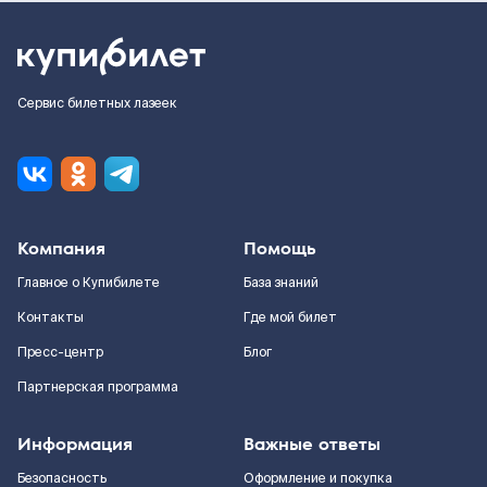
Сервис билетных лазеек
Компания
Помощь
Главное о Купибилете
База знаний
Контакты
Где мой билет
Пресс-центр
Блог
Партнерская программа
Информация
Важные ответы
Безопасность
Оформление и покупка