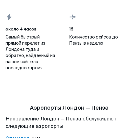
около 4 часов
15
Самый быстрый
Количество рейсов до
прямой перелет из
Пензы в неделю
Лондона туда и
обратно, найденный на
нашем сайте за
последнее время
Аэропорты Лондон — Пенза
Направление Лондон — Пенза обслуживают
следующие аэропорты