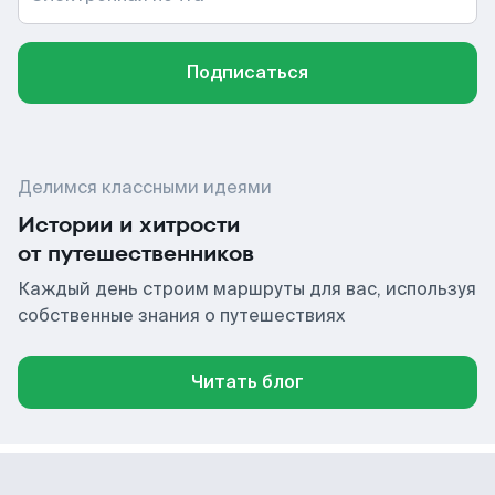
Подписаться
Делимся классными идеями
Истории и хитрости
от путешественников
Каждый день строим маршруты для вас, используя
собственные знания о путешествиях
Читать блог