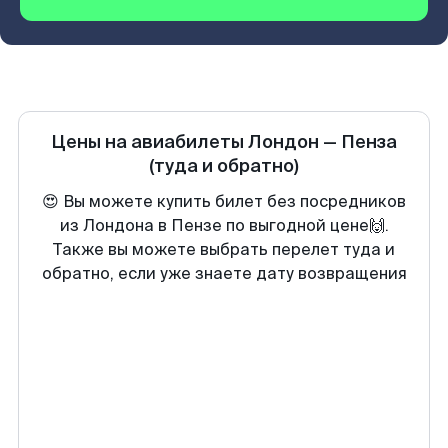
Цены на авиабилеты
Лондон
—
Пенза
(туда и обратно)
😍 Вы можете купить билет без посредников
из Лондона в Пензе по выгодной цене🙌.
Также вы можете выбрать перелет туда и
обратно, если уже знаете дату возвращения