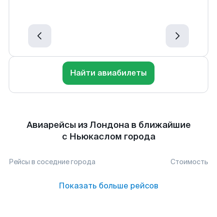
Найти авиабилеты
Авиарейсы из Лондона в ближайшие
с Ньюкаслом города
Рейсы в соседние города
Стоимость
Показать больше рейсов