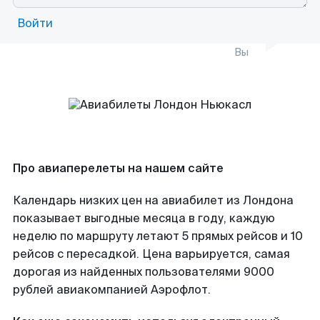
Войти
Вы
Про авиаперелеты на нашем сайте
Календарь низких цен на авиабилет из Лондона
показывает выгодные месяца в году, каждую
неделю по маршруту летают 5 прямых рейсов и 10
рейсов с пересадкой. Цена варьируется, самая
дорогая из найденных пользователями 9000
рублей авиакомпанией Аэрофлот.