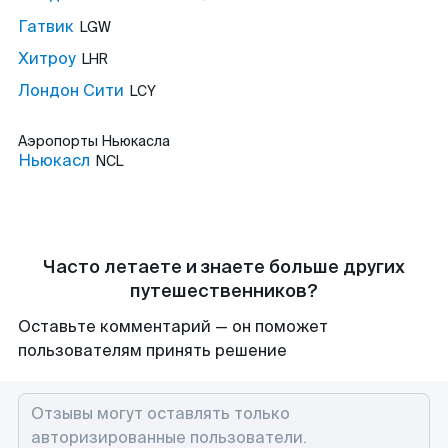
Гатвик
LGW
Хитроу
LHR
Лондон Сити
LCY
Аэропорты
Ньюкасла
Ньюкасл
NCL
Часто летаете и знаете больше других
путешественников?
Оставьте комментарий — он поможет
пользователям принять решение