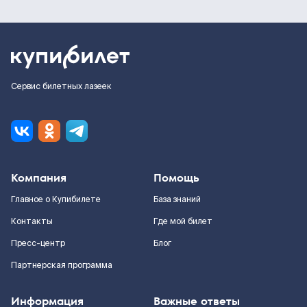
Сервис билетных лазеек
Компания
Помощь
Главное о Купибилете
База знаний
Контакты
Где мой билет
Пресс-центр
Блог
Партнерская программа
Информация
Важные ответы