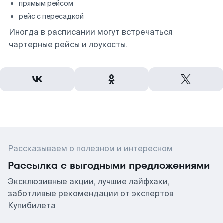
прямым рейсом
рейс с пересадкой
Иногда в расписании могут встречаться
чартерные рейсы и лоукосты.
Рассказываем о полезном и интересном
Рассылка с выгодными предложениями
Эксклюзивные акции, лучшие лайфхаки,
заботливые рекомендации от экспертов
Купибилета