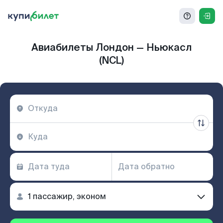
Авиабилеты Лондон — Ньюкасл
(NCL)