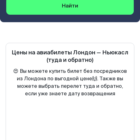
Найти
Цены на авиабилеты
Лондон
—
Ньюкасл
(туда и обратно)
😍 Вы можете купить билет без посредников
из Лондона по выгодной цене🙌. Также вы
можете выбрать перелет туда и обратно,
если уже знаете дату возвращения