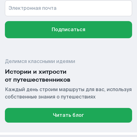
Электронная почта
Подписаться
Делимся классными идеями
Истории и хитрости
от путешественников
Каждый день строим маршруты для вас, используя
собственные знания о путешествиях
Читать блог