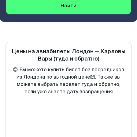
Найти
Цены на авиабилеты
Лондон
—
Карловы
Вары
(туда и обратно)
😍 Вы можете купить билет без посредников
из Лондона по выгодной цене🙌. Также вы
можете выбрать перелет туда и обратно,
если уже знаете дату возвращения