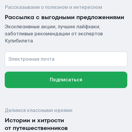
Рассказываем о полезном и интересном
Рассылка с выгодными предложениями
Эксклюзивные акции, лучшие лайфхаки,
заботливые рекомендации от экспертов
Купибилета
Электронная почта
Подписаться
Делимся классными идеями
Истории и хитрости
от путешественников