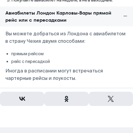
Покупайте авиабилет на неделе, а не в выходные.
Авиабилеты Лондон Карловы-Вары прямой
рейс или с пересадками
Вы можете добраться из Лондона с авиабилетом
в страну Чехия двумя способами:
прямым рейсом
рейс с пересадкой
Иногда в расписании могут встречаться
чартерные рейсы и лоукосты.