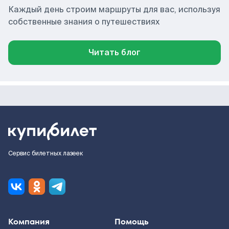
Каждый день строим маршруты для вас, используя
собственные знания о путешествиях
Читать блог
Сервис билетных лазеек
Компания
Помощь