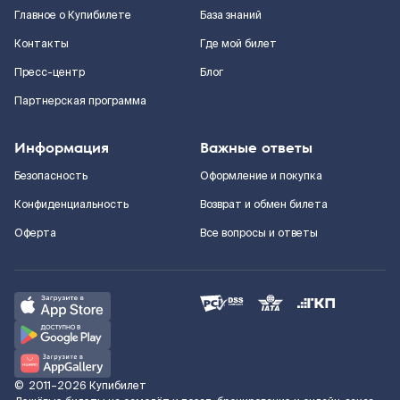
Главное о Купибилете
База знаний
Контакты
Где мой билет
Пресс-центр
Блог
Партнерская программа
Информация
Важные ответы
Безопасность
Оформление и покупка
Конфиденциальность
Возврат и обмен билета
Оферта
Все вопросы и ответы
©
2011–2026
Купибилет