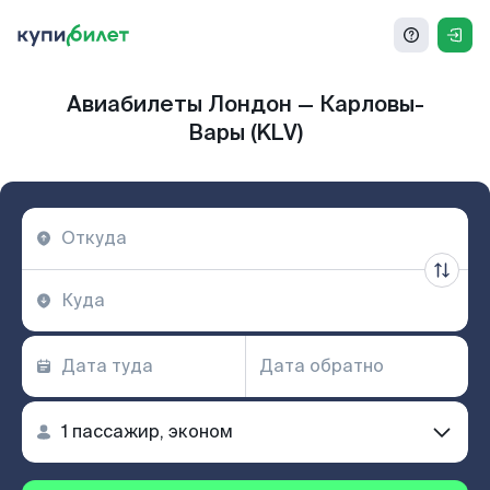
Авиабилеты Лондон — Карловы-
Вары (KLV)