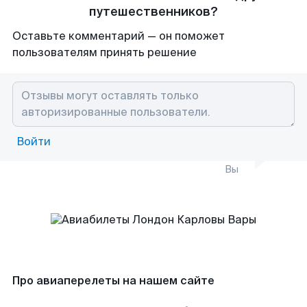
путешественников?
Оставьте комментарий — он поможет
пользователям принять решение
Войти
Вы
Про авиаперелеты на нашем сайте