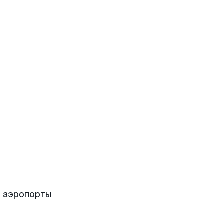
 аэропорты