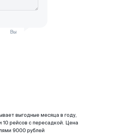
Вы
ывает выгодные месяца в году,
 10 рейсов с пересадкой. Цена
елями 9000 рублей