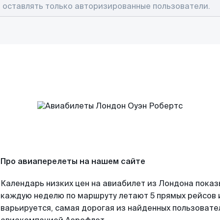
Про авиаперелеты на нашем сайте
Календарь низких цен на авиабилет из Лондона показ
каждую неделю по маршруту летают 5 прямых рейсов и
варьируется, самая дорогая из найденных пользоват