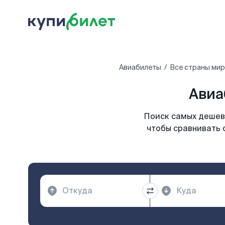
Авиабилеты
Все страны ми
Авиа
Поиск самых дешевы
чтобы сравнивать 