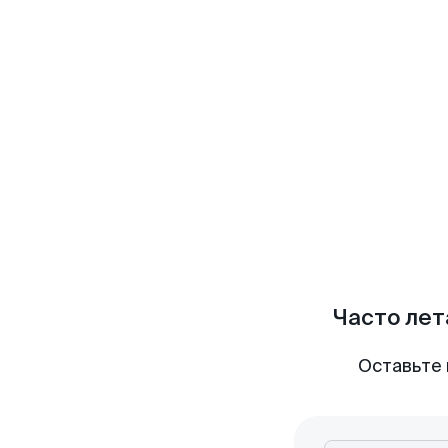
Часто лет
Оставьте 