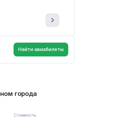
Найти авиабилеты
ном города
Стоимость