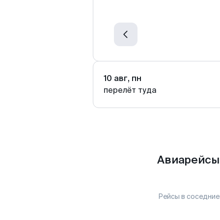
10 авг, пн
перелёт туда
Авиарейсы
Рейсы в соседние