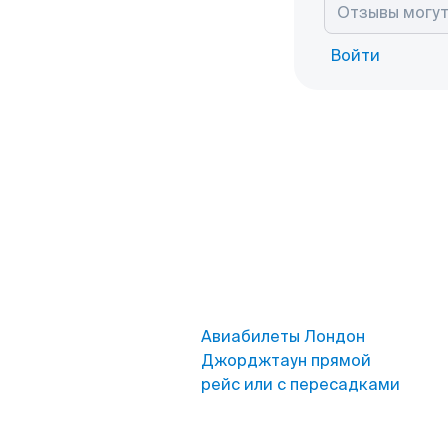
Войти
Авиабилеты Лондон
Джорджтаун прямой
рейс или с пересадками