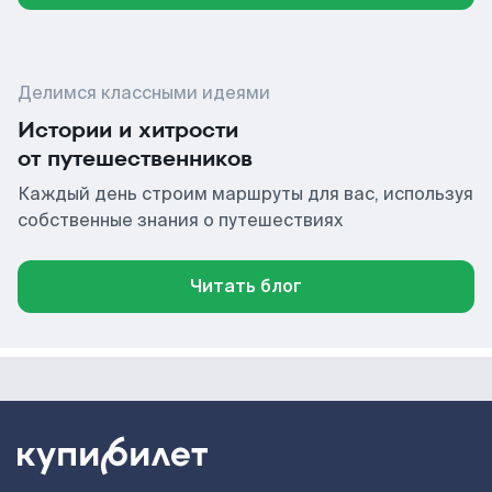
Делимся классными идеями
Истории и хитрости
от путешественников
Каждый день строим маршруты для вас, используя
собственные знания о путешествиях
Читать блог