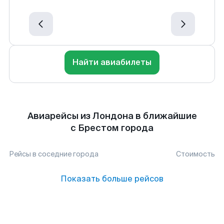
Найти авиабилеты
Авиарейсы из Лондона в ближайшие
с Брестом города
Рейсы в соседние города
Стоимость
Показать больше рейсов