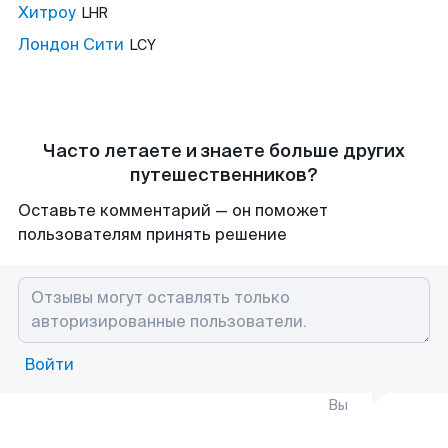
Хитроу
LHR
Лондон Сити
LCY
Часто летаете и знаете больше других
путешественников?
Оставьте комментарий — он поможет
пользователям принять решение
Войти
Вы