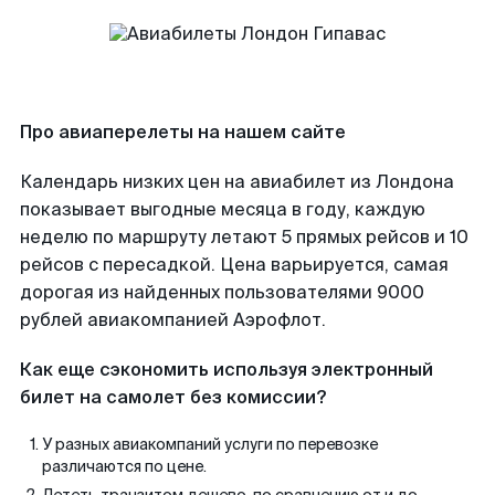
Про авиаперелеты на нашем сайте
Календарь низких цен на авиабилет из Лондона
показывает выгодные месяца в году, каждую
неделю по маршруту летают 5 прямых рейсов и 10
рейсов с пересадкой. Цена варьируется, самая
дорогая из найденных пользователями 9000
рублей авиакомпанией Аэрофлот.
Как еще сэкономить используя электронный
билет на самолет без комиссии?
У разных авиакомпаний услуги по перевозке
различаются по цене.