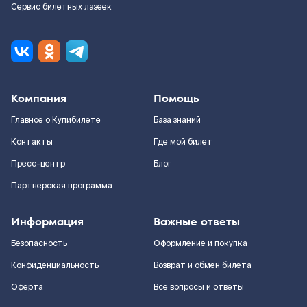
Сервис билетных лазеек
Компания
Помощь
Главное о Купибилете
База знаний
Контакты
Где мой билет
Пресс-центр
Блог
Партнерская программа
Информация
Важные ответы
Безопасность
Оформление и покупка
Конфиденциальность
Возврат и обмен билета
Оферта
Все вопросы и ответы