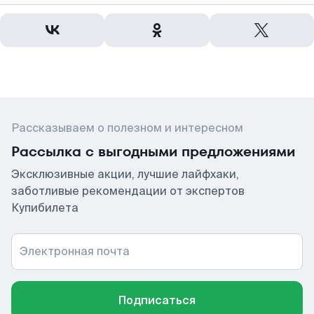
Рассказываем о полезном и интересном
Рассылка с выгодными предложениями
Эксклюзивные акции, лучшие лайфхаки,
заботливые рекомендации от экспертов
Купибилета
Электронная почта
Подписаться