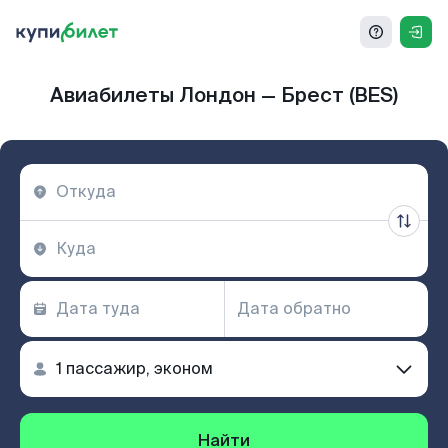
Авиабилеты Лондон — Брест (BES)
Найти