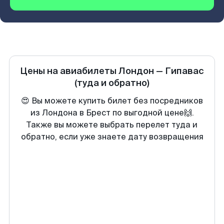
Цены на авиабилеты
Лондон
—
Гипавас
(туда и обратно)
😍 Вы можете купить билет без посредников
из Лондона в Брест по выгодной цене🙌.
Также вы можете выбрать перелет туда и
обратно, если уже знаете дату возвращения