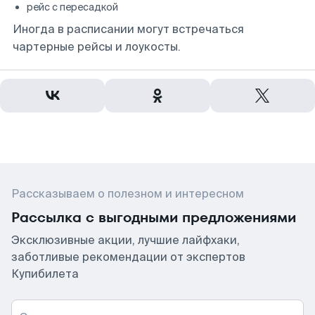
рейс с пересадкой
Иногда в расписании могут встречаться
чартерные рейсы и лоукосты.
Рассказываем о полезном и интересном
Рассылка с выгодными предложениями
Эксклюзивные акции, лучшие лайфхаки,
заботливые рекомендации от экспертов
Купибилета