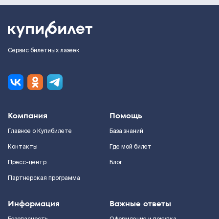
Сервис билетных лазеек
Компания
Помощь
Главное о Купибилете
База знаний
Контакты
Где мой билет
Пресс-центр
Блог
Партнерская программа
Информация
Важные ответы