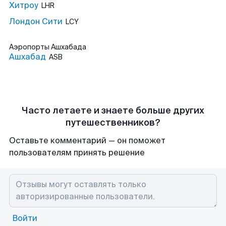
Хитроу
LHR
Лондон Сити
LCY
Аэропорты
Ашхабада
Ашхабад
ASB
Часто летаете и знаете больше других
путешественников?
Оставьте комментарий — он поможет
пользователям принять решение
Войти