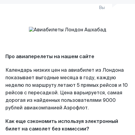
Вы
Про авиаперелеты на нашем сайте
Календарь низких цен на авиабилет из Лондона
показывает выгодные месяца в году, каждую
неделю по маршруту летают 5 прямых рейсов и 10
рейсов с пересадкой. Цена варьируется, самая
дорогая из найденных пользователями 9000
рублей авиакомпанией Аэрофлот.
Как еще сэкономить используя электронный
билет на самолет без комиссии?