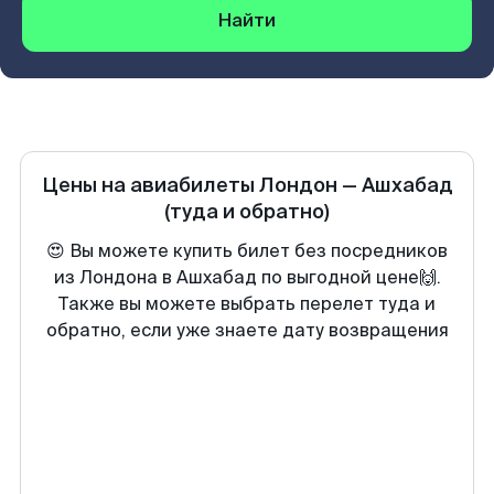
Найти
Цены на авиабилеты
Лондон
—
Ашхабад
(туда и обратно)
😍 Вы можете купить билет без посредников
из Лондона в Ашхабад по выгодной цене🙌.
Также вы можете выбрать перелет туда и
обратно, если уже знаете дату возвращения