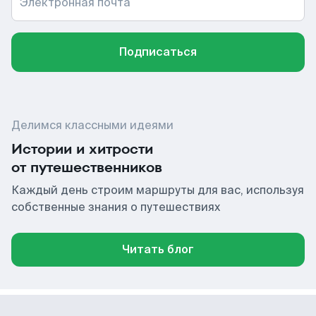
Электронная почта
Подписаться
Делимся классными идеями
Истории и хитрости
от путешественников
Каждый день строим маршруты для вас, используя
собственные знания о путешествиях
Читать блог