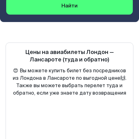
Найти
Цены на авиабилеты
Лондон
—
Лансароте
(туда и обратно)
😍 Вы можете купить билет без посредников
из Лондона в Лансароте по выгодной цене🙌.
Также вы можете выбрать перелет туда и
обратно, если уже знаете дату возвращения