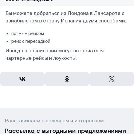
Вы можете добраться из Лондона в Лансароте с
авиабилетом в страну Испания двумя способами:
прямым рейсом
рейс с пересадкой
Иногда в расписании могут встречаться
чартерные рейсы и лоукосты.
Рассказываем о полезном и интересном
Рассылка с выгодными предложениями