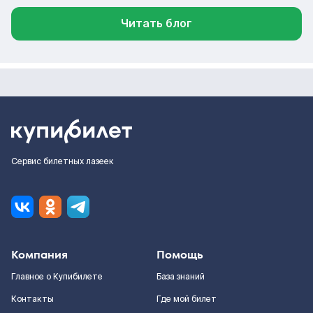
Читать блог
Сервис билетных лазеек
Компания
Помощь
Главное о Купибилете
База знаний
Контакты
Где мой билет