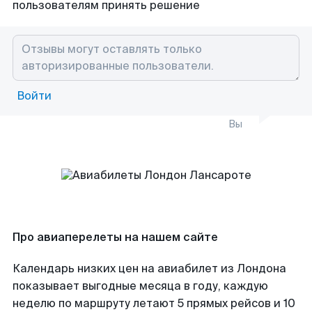
пользователям принять решение
Войти
Вы
Про авиаперелеты на нашем сайте
Календарь низких цен на авиабилет из Лондона
показывает выгодные месяца в году, каждую
неделю по маршруту летают 5 прямых рейсов и 10