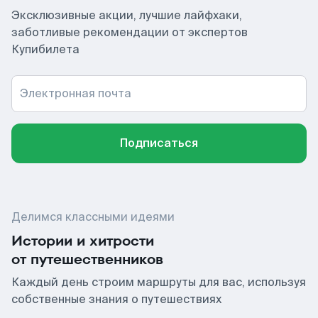
Эксклюзивные акции, лучшие лайфхаки,
заботливые рекомендации от экспертов
Купибилета
Электронная почта
Подписаться
Делимся классными идеями
Истории и хитрости
от путешественников
Каждый день строим маршруты для вас, используя
собственные знания о путешествиях