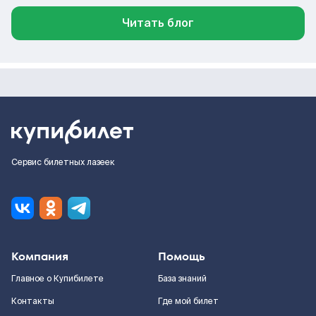
Читать блог
Сервис билетных лазеек
Компания
Помощь
Главное о Купибилете
База знаний
Контакты
Где мой билет