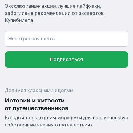
Эксклюзивные акции, лучшие лайфхаки,
заботливые рекомендации от экспертов
Купибилета
Электронная почта
Подписаться
Делимся классными идеями
Истории и хитрости
от путешественников
Каждый день строим маршруты для вас, используя
собственные знания о путешествиях