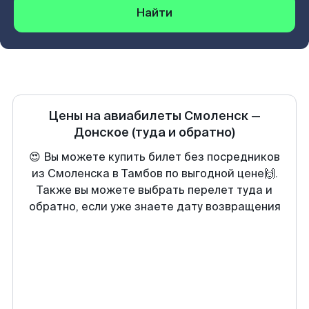
Найти
Цены на авиабилеты
Смоленск
—
Донское
(туда и обратно)
😍 Вы можете купить билет без посредников
из Смоленска в Тамбов по выгодной цене🙌.
Также вы можете выбрать перелет туда и
обратно, если уже знаете дату возвращения