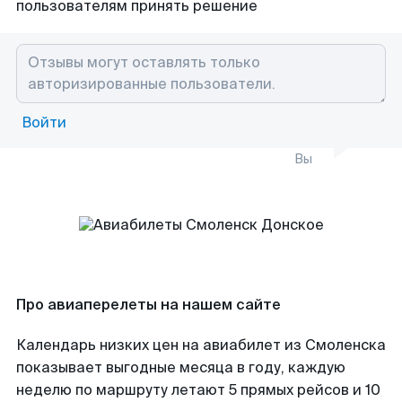
пользователям принять решение
Войти
Вы
Про авиаперелеты на нашем сайте
Календарь низких цен на авиабилет из Смоленска
показывает выгодные месяца в году, каждую
неделю по маршруту летают 5 прямых рейсов и 10