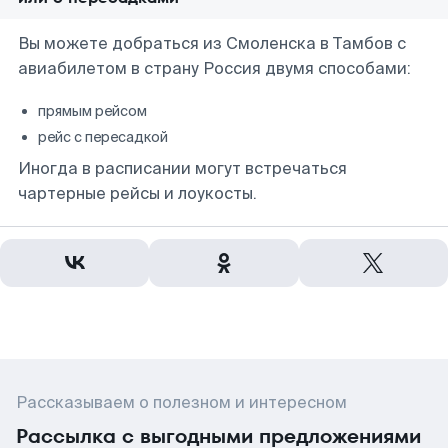
Вы можете добраться из Смоленска в Тамбов с
авиабилетом в страну Россия двумя способами:
прямым рейсом
рейс с пересадкой
Иногда в расписании могут встречаться
чартерные рейсы и лоукосты.
Рассказываем о полезном и интересном
Рассылка с выгодными предложениями