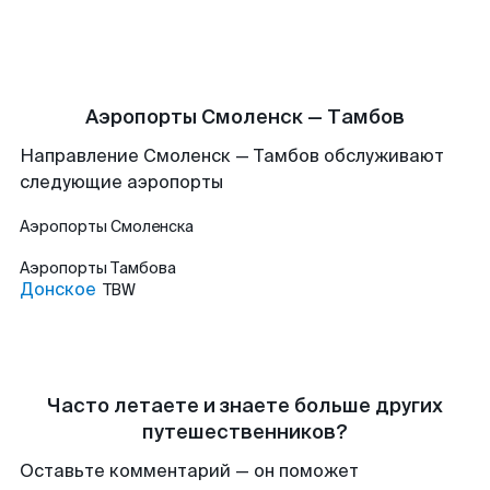
Аэропорты Смоленск — Тамбов
Направление Смоленск — Тамбов обслуживают
следующие аэропорты
Аэропорты
Смоленска
Аэропорты
Тамбова
Донское
TBW
Часто летаете и знаете больше других
путешественников?
Оставьте комментарий — он поможет