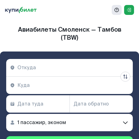
Авиабилеты Смоленск — Тамбов
(TBW)