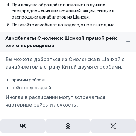
При покупке обращайте внимание на лучшие
спецпредложения авиакомпаний, акции, скидки и
распродажи авиабилетов из Шанхая.
Покупайте авиабилет на неделе, а не в выходные.
Авиабилеты Смоленск Шанхай прямой рейс
или с пересадками
Вы можете добраться из Смоленска в Шанхай с
авиабилетом в страну Китай двумя способами:
прямым рейсом
рейс с пересадкой
Иногда в расписании могут встречаться
чартерные рейсы и лоукосты.