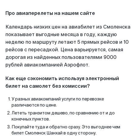
Про авиаперелеты на нашем сайте
Календарь низких цен на авиабилет из Смоленска
показывает выгодные месяца в году, каждую
неделю по маршруту летают 5 прямых рейсов и 10
рейсов с пересадкой. Цена варьируется, самая
дорогая из найденных пользователями 9000
рублей авиакомпанией Аэрофлот.
Как еще сэкономить используя электронный
билет на самолет без комиссии?
У разных авиакомпаний услуги по перевозке
различаются по цене.
Лететь транзитом дешево, по сравнению от и до
конечных пунктов.
Покупайте туда и обратно сразу. Это выгоднее чем
билет Смоленск Шанхай в одну сторону.