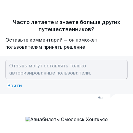
Часто летаете и знаете больше других
путешественников?
Оставьте комментарий — он поможет
пользователям принять решение
Войти
Вы