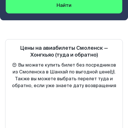
Найти
Цены на авиабилеты
Смоленск
—
Хонгкьяо
(туда и обратно)
😍 Вы можете купить билет без посредников
из Смоленска в Шанхай по выгодной цене🙌.
Также вы можете выбрать перелет туда и
обратно, если уже знаете дату возвращения