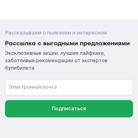
Рассказываем о полезном и интересном
Рассылка с выгодными предложениями
Эксклюзивные акции, лучшие лайфхаки,
заботливые рекомендации от экспертов
Купибилета
Электронная почта
Подписаться