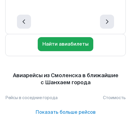
Найти авиабилеты
Авиарейсы из Смоленска в ближайшие
с Шанхаем города
Рейсы в соседние города
Стоимость
Показать больше рейсов