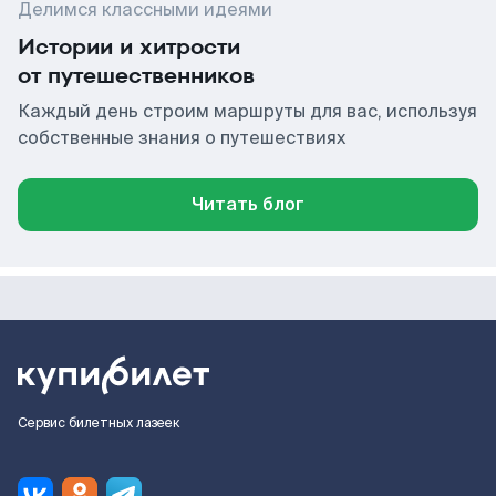
Делимся классными идеями
Истории и хитрости
от путешественников
Каждый день строим маршруты для вас, используя
собственные знания о путешествиях
Читать блог
Сервис билетных лазеек