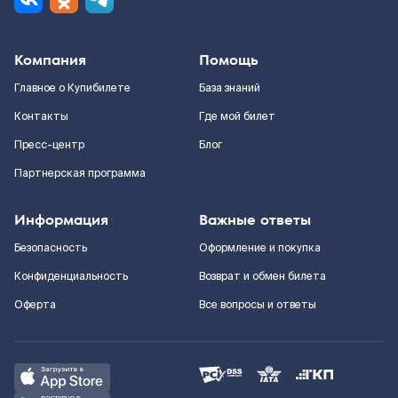
Компания
Помощь
Главное о Купибилете
База знаний
Контакты
Где мой билет
Пресс-центр
Блог
Партнерская программа
Информация
Важные ответы
Безопасность
Оформление и покупка
Конфиденциальность
Возврат и обмен билета
Оферта
Все вопросы и ответы