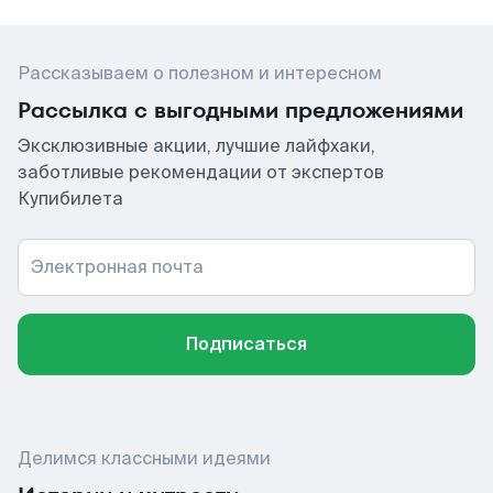
Рассказываем о полезном и интересном
Рассылка с выгодными предложениями
Эксклюзивные акции, лучшие лайфхаки,
заботливые рекомендации от экспертов
Купибилета
Электронная почта
Подписаться
Делимся классными идеями