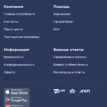
Компания
Помощь
Главное о Купибилете
База знаний
Контакты
Где мой билет
Пресс-центр
Блог
Партнерская программа
Информация
Важные ответы
Безопасность
Оформление и покупка
Конфиденциальность
Возврат и обмен билета
Оферта
Все вопросы и ответы