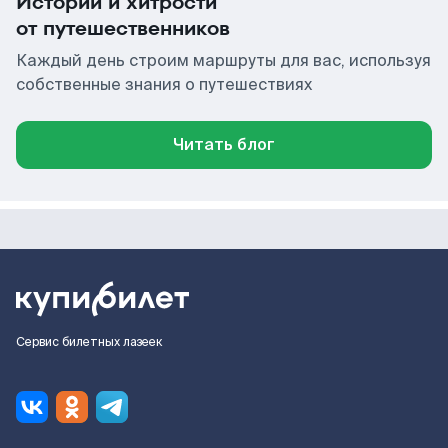
Истории и хитрости
от путешественников
Каждый день строим маршруты для вас, используя
собственные знания о путешествиях
Читать блог
Сервис билетных лазеек