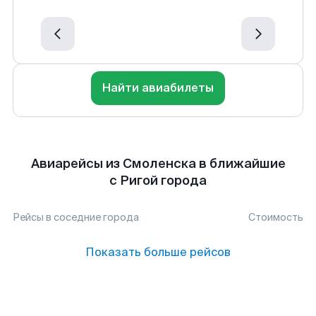
Найти авиабилеты
Авиарейсы из Смоленска в ближайшие
с Ригой города
Рейсы в соседние города
Стоимость
Показать больше рейсов