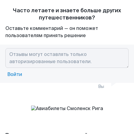
Часто летаете и знаете больше других
путешественников?
Оставьте комментарий — он поможет
пользователям принять решение
Войти
Вы