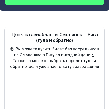
Цены на авиабилеты
Смоленск
—
Рига
(туда и обратно)
😍 Вы можете купить билет без посредников
из Смоленска в Ригу по выгодной цене🙌.
Также вы можете выбрать перелет туда и
обратно, если уже знаете дату возвращения