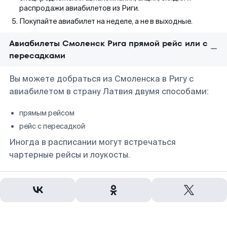
распродажи авиабилетов из Риги.
Покупайте авиабилет на неделе, а не в выходные.
Авиабилеты Смоленск Рига прямой рейс или с
пересадками
Вы можете добраться из Смоленска в Ригу с
авиабилетом в страну Латвия двумя способами:
прямым рейсом
рейс с пересадкой
Иногда в расписании могут встречаться
чартерные рейсы и лоукосты.