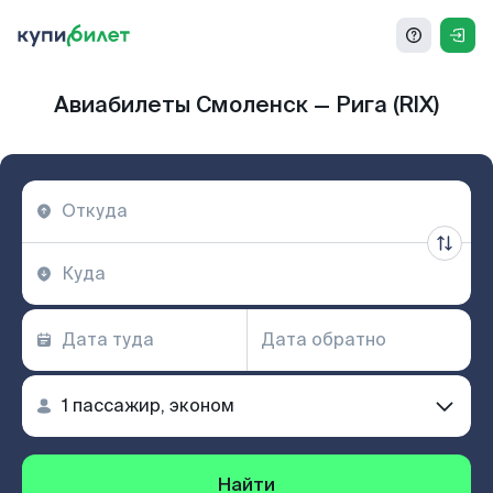
Авиабилеты Смоленск — Рига (RIX)
Найти