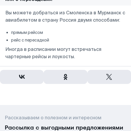
Вы можете добраться из Смоленска в Мурманск с
авиабилетом в страну Россия двумя способами:
прямым рейсом
рейс с пересадкой
Иногда в расписании могут встречаться
чартерные рейсы и лоукосты.
Рассказываем о полезном и интересном
Рассылка с выгодными предложениями