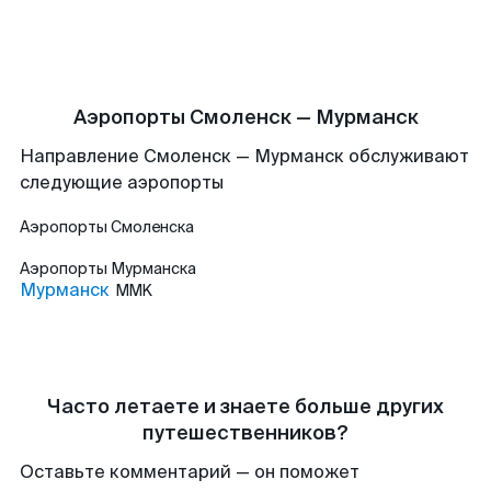
Аэропорты Смоленск — Мурманск
Направление Смоленск — Мурманск обслуживают
следующие аэропорты
Аэропорты
Смоленска
Аэропорты
Мурманска
Мурманск
MMK
Часто летаете и знаете больше других
путешественников?
Оставьте комментарий — он поможет