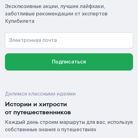
Эксклюзивные акции, лучшие лайфхаки,
заботливые рекомендации от экспертов
Купибилета
Электронная почта
Подписаться
Делимся классными идеями
Истории и хитрости
от путешественников
Каждый день строим маршруты для вас, используя
собственные знания о путешествиях