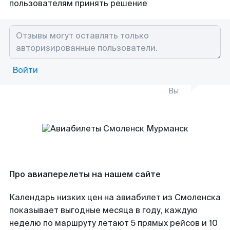
пользователям принять решение
Войти
Вы
Про авиаперелеты на нашем сайте
Календарь низких цен на авиабилет из Смоленска
показывает выгодные месяца в году, каждую
неделю по маршруту летают 5 прямых рейсов и 10