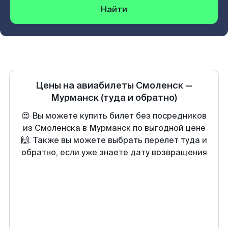
Найти
Цены на авиабилеты
Смоленск
—
Мурманск
(туда и обратно)
😍 Вы можете купить билет без посредников
из Смоленска в Мурманск по выгодной цене
🙌. Также вы можете выбрать перелет туда и
обратно, если уже знаете дату возвращения