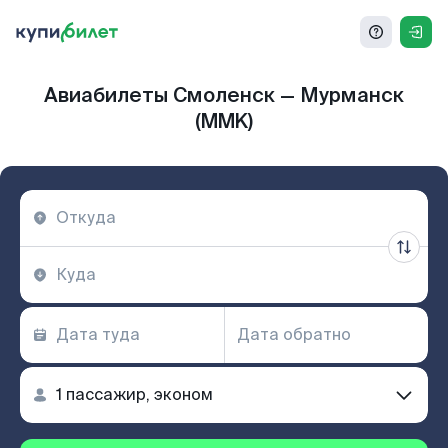
Авиабилеты Смоленск — Мурманск
(MMK)