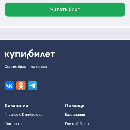
Читать блог
Сервис билетных лазеек
Компания
Помощь
Главное о Купибилете
База знаний
Контакты
Где мой билет