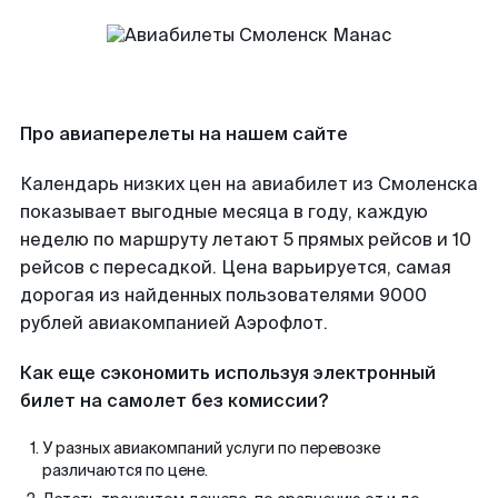
Про авиаперелеты на нашем сайте
Календарь низких цен на авиабилет из Смоленска
показывает выгодные месяца в году, каждую
неделю по маршруту летают 5 прямых рейсов и 10
рейсов с пересадкой. Цена варьируется, самая
дорогая из найденных пользователями 9000
рублей авиакомпанией Аэрофлот.
Как еще сэкономить используя электронный
билет на самолет без комиссии?
У разных авиакомпаний услуги по перевозке
различаются по цене.