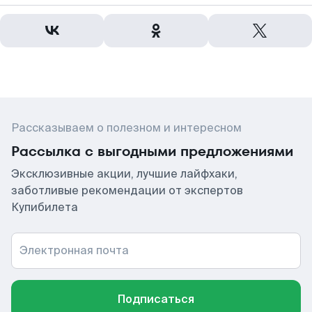
Рассказываем о полезном и интересном
Рассылка с выгодными предложениями
Эксклюзивные акции, лучшие лайфхаки,
заботливые рекомендации от экспертов
Купибилета
Электронная почта
Подписаться