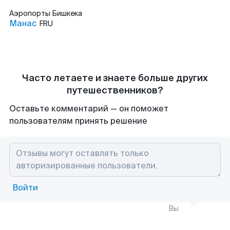
Аэропорты
Бишкека
Манас
FRU
Часто летаете и знаете больше других
путешественников?
Оставьте комментарий — он поможет
пользователям принять решение
Войти
Вы