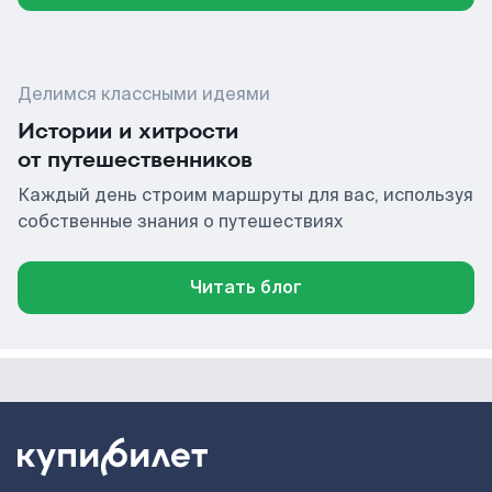
Делимся классными идеями
Истории и хитрости
от путешественников
Каждый день строим маршруты для вас, используя
собственные знания о путешествиях
Читать блог