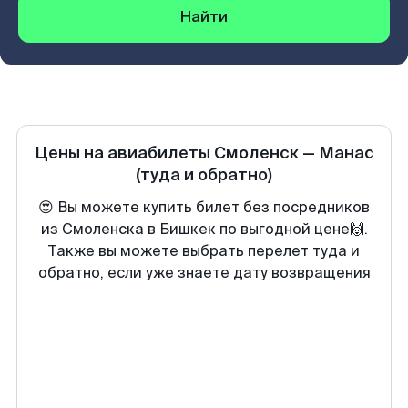
Найти
Цены на авиабилеты
Смоленск
—
Манас
(туда и обратно)
😍 Вы можете купить билет без посредников
из Смоленска в Бишкек по выгодной цене🙌.
Также вы можете выбрать перелет туда и
обратно, если уже знаете дату возвращения