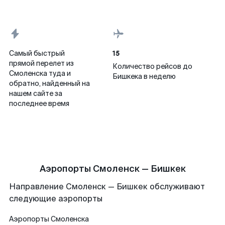
15
Самый быстрый
прямой перелет из
Количество рейсов до
Смоленска туда и
Бишкека в неделю
обратно, найденный на
нашем сайте за
последнее время
Аэропорты Смоленск — Бишкек
Направление Смоленск — Бишкек обслуживают
следующие аэропорты
Аэропорты
Смоленска