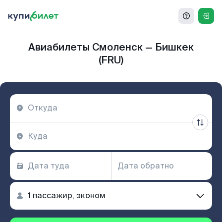
Авиабилеты Смоленск — Бишкек
(FRU)