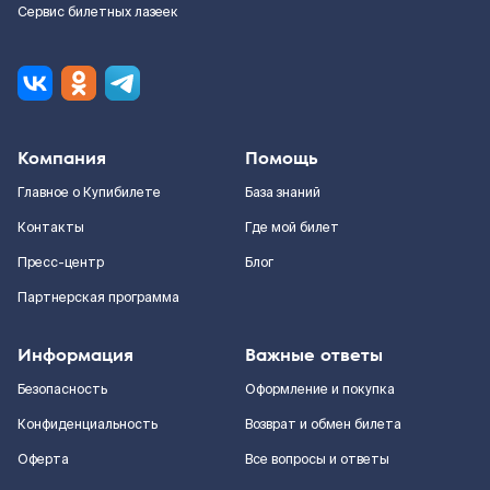
Сервис билетных лазеек
Компания
Помощь
Главное о Купибилете
База знаний
Контакты
Где мой билет
Пресс-центр
Блог
Партнерская программа
Информация
Важные ответы
Безопасность
Оформление и покупка
Конфиденциальность
Возврат и обмен билета
Оферта
Все вопросы и ответы