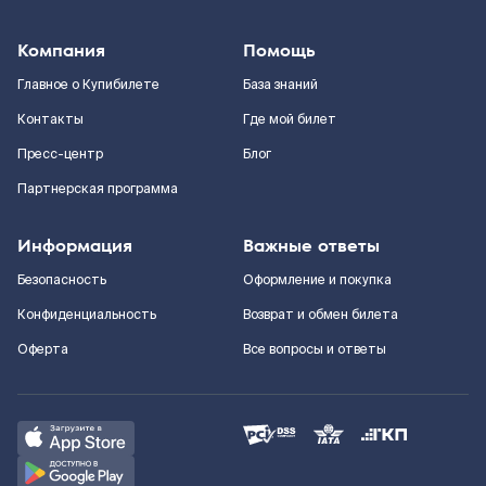
Компания
Помощь
Главное о Купибилете
База знаний
Контакты
Где мой билет
Пресс-центр
Блог
Партнерская программа
Информация
Важные ответы
Безопасность
Оформление и покупка
Конфиденциальность
Возврат и обмен билета
Оферта
Все вопросы и ответы