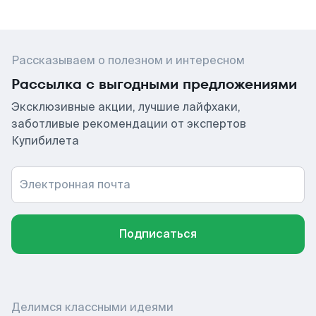
Рассказываем о полезном и интересном
Рассылка с выгодными предложениями
Эксклюзивные акции, лучшие лайфхаки,
заботливые рекомендации от экспертов
Купибилета
Электронная почта
Подписаться
Делимся классными идеями