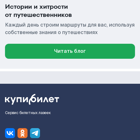
Истории и хитрости
от путешественников
Каждый день строим маршруты для вас, используя
собственные знания о путешествиях
Читать блог
Сервис билетных лазеек