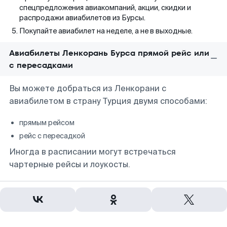
спецпредложения авиакомпаний, акции, скидки и
распродажи авиабилетов из Бурсы.
Покупайте авиабилет на неделе, а не в выходные.
Авиабилеты Ленкорань Бурса прямой рейс или
с пересадками
Вы можете добраться из Ленкорани с
авиабилетом в страну Турция двумя способами:
прямым рейсом
рейс с пересадкой
Иногда в расписании могут встречаться
чартерные рейсы и лоукосты.