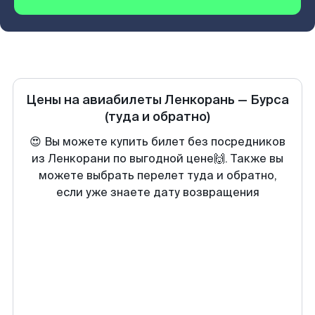
Цены на авиабилеты
Ленкорань
—
Бурса
(туда и обратно)
😍 Вы можете купить билет без посредников
из Ленкорани по выгодной цене🙌. Также вы
можете выбрать перелет туда и обратно,
если уже знаете дату возвращения