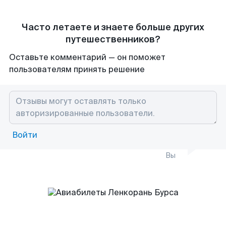
Часто летаете и знаете больше других
путешественников?
Оставьте комментарий — он поможет
пользователям принять решение
Войти
Вы