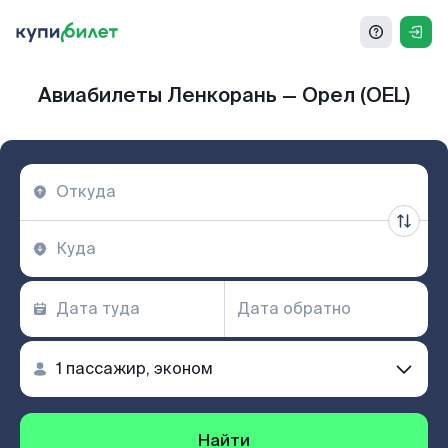
Авиабилеты Ленкорань — Орел (OEL)
Найти