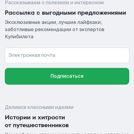
Рассказываем о полезном и интересном
Рассылка с выгодными предложениями
Эксклюзивные акции, лучшие лайфхаки,
заботливые рекомендации от экспертов
Купибилета
Электронная почта
Подписаться
Делимся классными идеями
Истории и хитрости
от путешественников