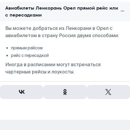
Авиабилеты Ленкорань Орел прямой рейс или
с пересадками
Вы можете добраться из Ленкорани в Орел с
авиабилетом в страну Россия двумя способами:
прямым рейсом
рейс с пересадкой
Иногда в расписании могут встречаться
чартерные рейсы и лоукосты.