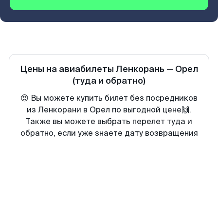
Цены на авиабилеты
Ленкорань
—
Орел
(туда и обратно)
😍 Вы можете купить билет без посредников
из Ленкорани в Орел по выгодной цене🙌.
Также вы можете выбрать перелет туда и
обратно, если уже знаете дату возвращения