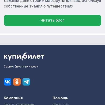
Каждый день строим маршруты для вас, используя
собственные знания о путешествиях
Читать блог
Сервис билетных лазеек
Компания
Помощь