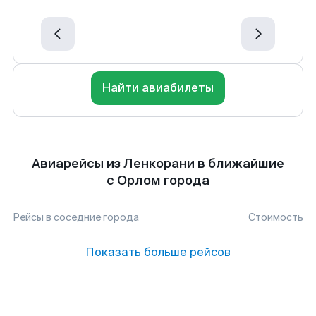
Найти авиабилеты
Авиарейсы из Ленкорани в ближайшие
с Орлом города
Рейсы в соседние города
Стоимость
Показать больше рейсов