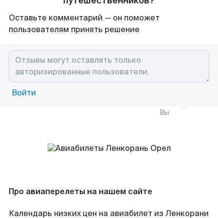
путешественников?
Оставьте комментарий — он поможет
пользователям принять решение
Войти
Вы
Про авиаперелеты на нашем сайте
Календарь низких цен на авиабилет из Ленкорани