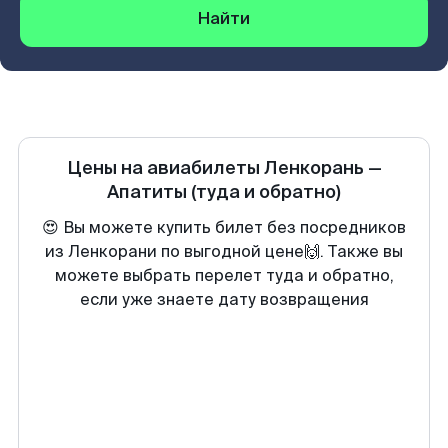
Найти
Цены на авиабилеты
Ленкорань
—
Апатиты
(туда и обратно)
😍 Вы можете купить билет без посредников
из Ленкорани по выгодной цене🙌. Также вы
можете выбрать перелет туда и обратно,
если уже знаете дату возвращения