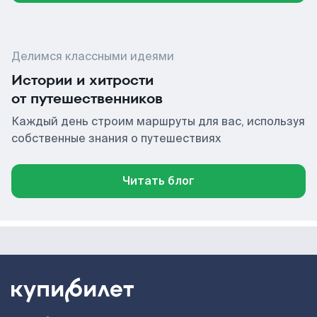
Делимся классными идеями
Истории и хитрости
от путешественников
Каждый день строим маршруты для вас, используя
собственные знания о путешествиях
Читать блог