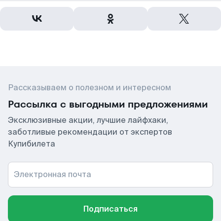
Рассказываем о полезном и интересном
Рассылка с выгодными предложениями
Эксклюзивные акции, лучшие лайфхаки,
заботливые рекомендации от экспертов
Купибилета
Электронная почта
Подписаться