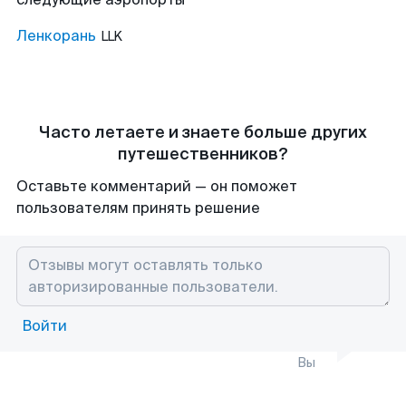
Ленкорань
LLK
Часто летаете и знаете больше других
путешественников?
Оставьте комментарий — он поможет
пользователям принять решение
Войти
Вы