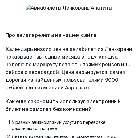
Про авиаперелеты на нашем сайте
Календарь низких цен на авиабилет из Ленкорани
показывает выгодные месяца в году, каждую
неделю по маршруту летают 5 прямых рейсов и 10
рейсов с пересадкой. Цена варьируется, самая
дорогая из найденных пользователями 9000
рублей авиакомпанией Аэрофлот.
Как еще сэкономить используя электронный
билет на самолет без комиссии?
У разных авиакомпаний услуги по перевозке
различаются по цене.
Лететь транзитом дешево, по сравнению от и до