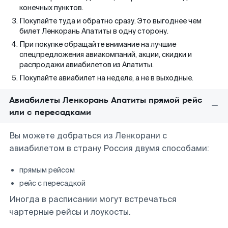
конечных пунктов.
Покупайте туда и обратно сразу. Это выгоднее чем
билет Ленкорань Апатиты в одну сторону.
При покупке обращайте внимание на лучшие
спецпредложения авиакомпаний, акции, скидки и
распродажи авиабилетов из Апатиты.
Покупайте авиабилет на неделе, а не в выходные.
Авиабилеты Ленкорань Апатиты прямой рейс
или с пересадками
Вы можете добраться из Ленкорани с
авиабилетом в страну Россия двумя способами:
прямым рейсом
рейс с пересадкой
Иногда в расписании могут встречаться
чартерные рейсы и лоукосты.