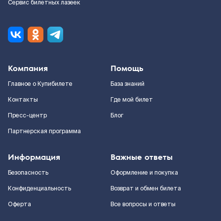
Сервис билетных лазеек
Компания
Помощь
Главное о Купибилете
База знаний
Контакты
Где мой билет
Пресс-центр
Блог
Партнерская программа
Информация
Важные ответы
Безопасность
Оформление и покупка
Конфиденциальность
Возврат и обмен билета
Оферта
Все вопросы и ответы