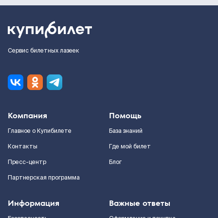
Сервис билетных лазеек
Компания
Помощь
Главное о Купибилете
База знаний
Контакты
Где мой билет
Пресс-центр
Блог
Партнерская программа
Информация
Важные ответы