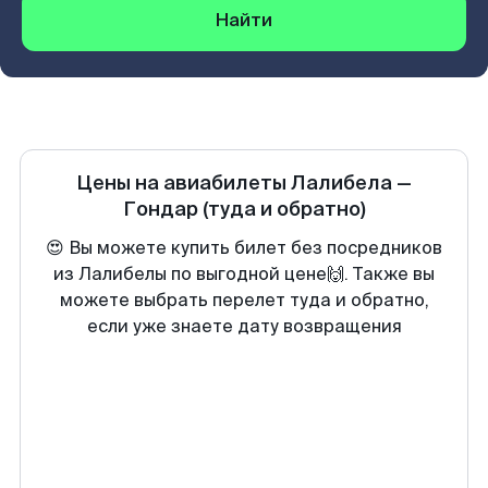
Найти
Цены на авиабилеты
Лалибела
—
Гондар
(туда и обратно)
😍 Вы можете купить билет без посредников
из Лалибелы по выгодной цене🙌. Также вы
можете выбрать перелет туда и обратно,
если уже знаете дату возвращения