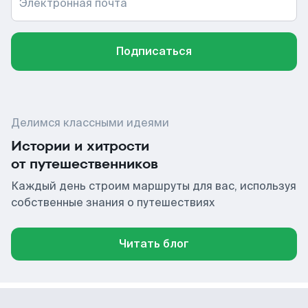
Электронная почта
Подписаться
Делимся классными идеями
Истории и хитрости
от путешественников
Каждый день строим маршруты для вас, используя
собственные знания о путешествиях
Читать блог