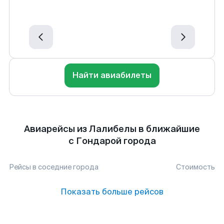
Найти авиабилеты
Авиарейсы из Лалибелы в ближайшие
с Гондарой города
Рейсы в соседние города
Стоимость
Показать больше рейсов