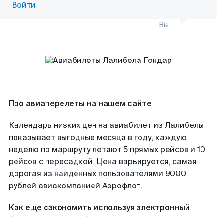
Войти
Вы
Про авиаперелеты на нашем сайте
Календарь низких цен на авиабилет из Лалибелы
показывает выгодные месяца в году, каждую
неделю по маршруту летают 5 прямых рейсов и 10
рейсов с пересадкой. Цена варьируется, самая
дорогая из найденных пользователями 9000
рублей авиакомпанией Аэрофлот.
Как еще сэкономить используя электронный