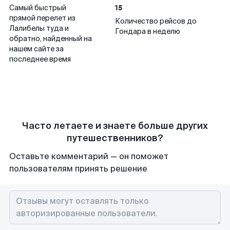
15
Самый быстрый
прямой перелет из
Количество рейсов до
Лалибелы туда и
Гондара в неделю
обратно, найденный на
нашем сайте за
последнее время
Часто летаете и знаете больше других
путешественников?
Оставьте комментарий — он поможет
пользователям принять решение