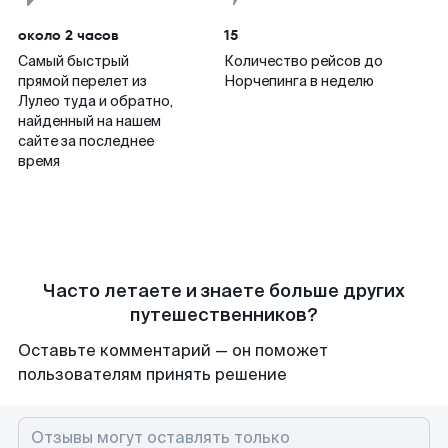
около 2 часов
15
Самый быстрый
Количество рейсов до
прямой перелет из
Норчепинга в неделю
Лулео туда и обратно,
найденный на нашем
сайте за последнее
время
Часто летаете и знаете больше других
путешественников?
Оставьте комментарий — он поможет
пользователям принять решение