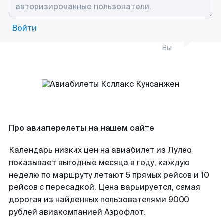
Войти
Вы
Про авиаперелеты на нашем сайте
Календарь низких цен на авиабилет из Лулео
показывает выгодные месяца в году, каждую
неделю по маршруту летают 5 прямых рейсов и 10
рейсов с пересадкой. Цена варьируется, самая
дорогая из найденных пользователями 9000
рублей авиакомпанией Аэрофлот.