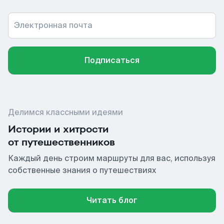
Электронная почта
Подписаться
Делимся классными идеями
Истории и хитрости
от путешественников
Каждый день строим маршруты для вас, используя
собственные знания о путешествиях
Читать блог