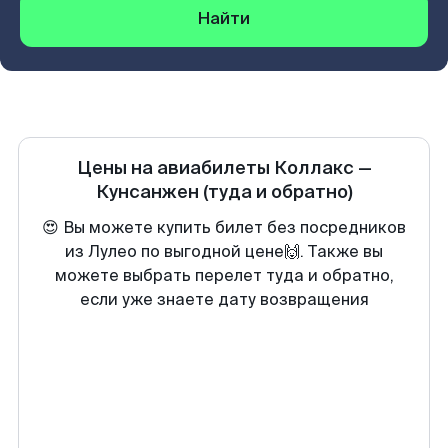
Найти
Цены на авиабилеты
Коллакс
—
Кунсанжен
(туда и обратно)
😍 Вы можете купить билет без посредников
из Лулео по выгодной цене🙌. Также вы
можете выбрать перелет туда и обратно,
если уже знаете дату возвращения