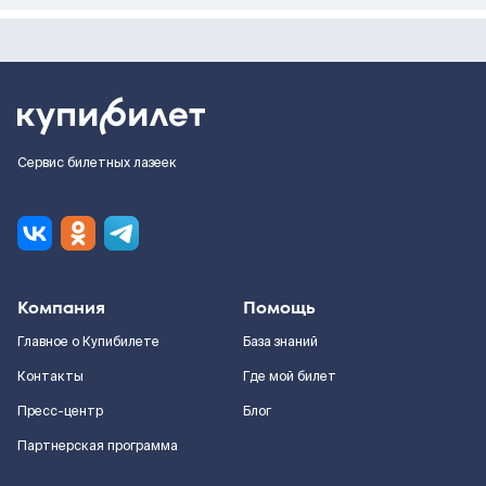
Сервис билетных лазеек
Компания
Помощь
Главное о Купибилете
База знаний
Контакты
Где мой билет
Пресс-центр
Блог
Партнерская программа