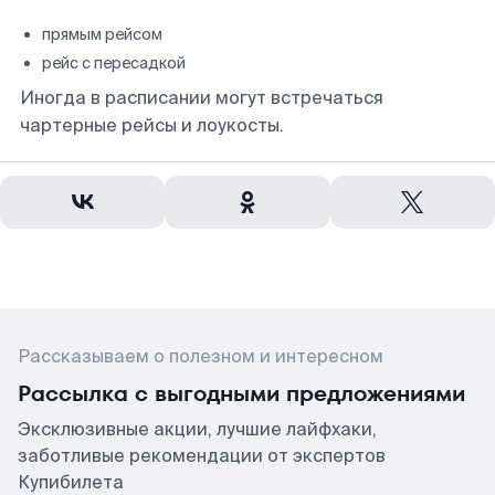
прямым рейсом
рейс с пересадкой
Иногда в расписании могут встречаться
чартерные рейсы и лоукосты.
Рассказываем о полезном и интересном
Рассылка с выгодными предложениями
Эксклюзивные акции, лучшие лайфхаки,
заботливые рекомендации от экспертов
Купибилета