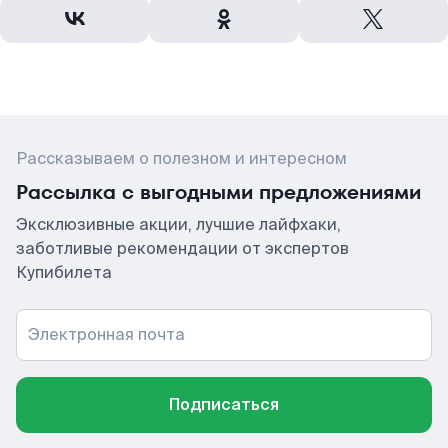
Рассказываем о полезном и интересном
Рассылка с выгодными предложениями
Эксклюзивные акции, лучшие лайфхаки,
заботливые рекомендации от экспертов
Купибилета
Электронная почта
Подписаться