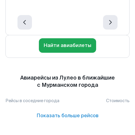
Найти авиабилеты
Авиарейсы из Лулео в ближайшие
с Мурманском города
Рейсы в соседние города
Стоимость
Показать больше рейсов