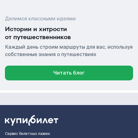
Делимся классными идеями
Истории и хитрости
от путешественников
Каждый день строим маршруты для вас, используя
собственные знания о путешествиях
Читать блог
Сервис билетных лазеек