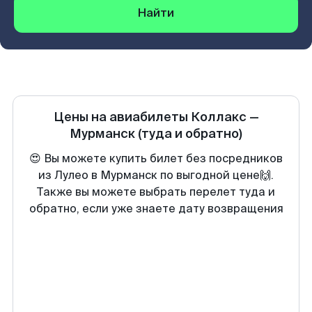
Найти
Цены на авиабилеты
Коллакс
—
Мурманск
(туда и обратно)
😍 Вы можете купить билет без посредников
из Лулео в Мурманск по выгодной цене🙌.
Также вы можете выбрать перелет туда и
обратно, если уже знаете дату возвращения