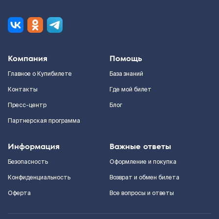
Компания
Помощь
Главное о Купибилете
База знаний
Контакты
Где мой билет
Пресс-центр
Блог
Партнерская программа
Информация
Важные ответы
Безопасность
Оформление и покупка
Конфиденциальность
Возврат и обмен билета
Оферта
Все вопросы и ответы