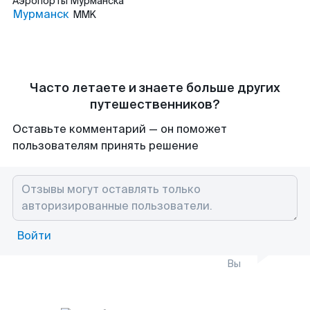
Аэропорты
Мурманска
Мурманск
MMK
Часто летаете и знаете больше других
путешественников?
Оставьте комментарий — он поможет
пользователям принять решение
Войти
Вы