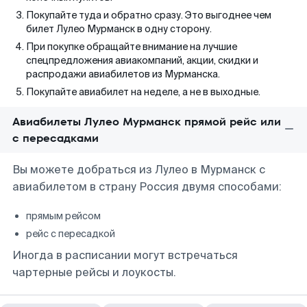
Покупайте туда и обратно сразу. Это выгоднее чем
билет Лулео Мурманск в одну сторону.
При покупке обращайте внимание на лучшие
спецпредложения авиакомпаний, акции, скидки и
распродажи авиабилетов из Мурманска.
Покупайте авиабилет на неделе, а не в выходные.
Авиабилеты Лулео Мурманск прямой рейс или
с пересадками
Вы можете добраться из Лулео в Мурманск с
авиабилетом в страну Россия двумя способами:
прямым рейсом
рейс с пересадкой
Иногда в расписании могут встречаться
чартерные рейсы и лоукосты.