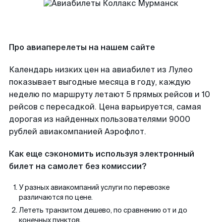
Про авиаперелеты на нашем сайте
Календарь низких цен на авиабилет из Лулео
показывает выгодные месяца в году, каждую
неделю по маршруту летают 5 прямых рейсов и 10
рейсов с пересадкой. Цена варьируется, самая
дорогая из найденных пользователями 9000
рублей авиакомпанией Аэрофлот.
Как еще сэкономить используя электронный
билет на самолет без комиссии?
У разных авиакомпаний услуги по перевозке
различаются по цене.
Лететь транзитом дешево, по сравнению от и до
конечных пунктов.