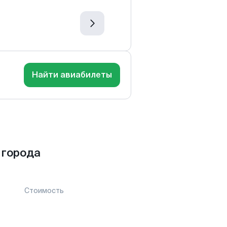
Найти авиабилеты
 города
Стоимость