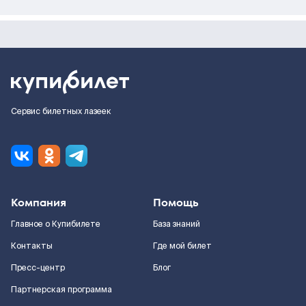
Сервис билетных лазеек
Компания
Помощь
Главное о Купибилете
База знаний
Контакты
Где мой билет
Пресс-центр
Блог
Партнерская программа