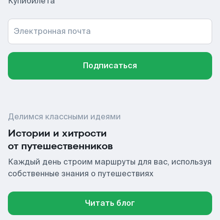
Купибилета
Электронная почта
Подписаться
Делимся классными идеями
Истории и хитрости
от путешественников
Каждый день строим маршруты для вас, используя
собственные знания о путешествиях
Читать блог