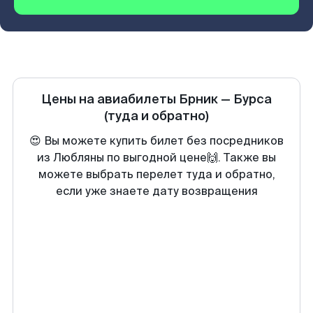
Цены на авиабилеты
Брник
—
Бурса
(туда и обратно)
😍 Вы можете купить билет без посредников
из Любляны по выгодной цене🙌. Также вы
можете выбрать перелет туда и обратно,
если уже знаете дату возвращения