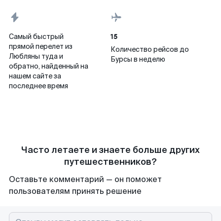
15
Самый быстрый
прямой перелет из
Количество рейсов до
Любляны туда и
Бурсы в неделю
обратно, найденный на
нашем сайте за
последнее время
Часто летаете и знаете больше других
путешественников?
Оставьте комментарий — он поможет
пользователям принять решение