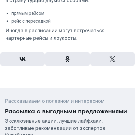
в страну Турция двумя способами:
прямым рейсом
рейс с пересадкой
Иногда в расписании могут встречаться
чартерные рейсы и лоукосты.
Рассказываем о полезном и интересном
Рассылка с выгодными предложениями
Эксклюзивные акции, лучшие лайфхаки,
заботливые рекомендации от экспертов