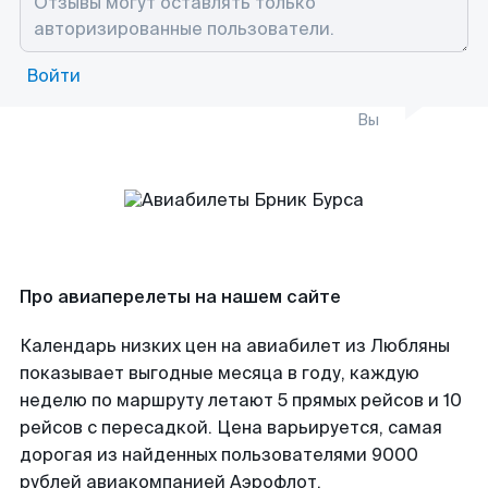
Войти
Вы
Про авиаперелеты на нашем сайте
Календарь низких цен на авиабилет из Любляны
показывает выгодные месяца в году, каждую
неделю по маршруту летают 5 прямых рейсов и 10
рейсов с пересадкой. Цена варьируется, самая
дорогая из найденных пользователями 9000
рублей авиакомпанией Аэрофлот.