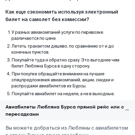
Как еще сэкономить используя электронный
билет на самолет без комиссии?
У разных авиакомпаний услуги по перевозке
различаются по цене.
Лететь транзитом дешево, по сравнению от и до
конечных пунктов.
Покупайте туда и обратно сразу. Это выгоднее чем
билет Любляна Бурса в одну сторону.
При покупке обращайте внимание на лучшие
спецпредложения авиакомпаний, акции, скидки и
распродажи авиабилетов из Бурсы.
Покупайте авиабилет на неделе, а не в выходные.
Авиабилеты Любляна Бурса прямой рейс или с
пересадками
Вы можете добраться из Любляны с авиабилетом