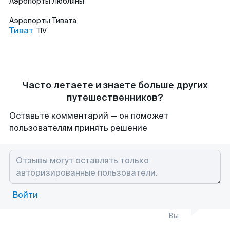
Аэропорты
Любляны
Аэропорты
Тивата
Тиват
TIV
Часто летаете и знаете больше других
путешественников?
Оставьте комментарий — он поможет
пользователям принять решение
Войти
Вы