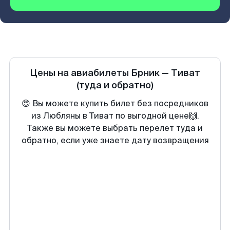
Цены на авиабилеты
Брник
—
Тиват
(туда и обратно)
😍 Вы можете купить билет без посредников
из Любляны в Тиват по выгодной цене🙌.
Также вы можете выбрать перелет туда и
обратно, если уже знаете дату возвращения