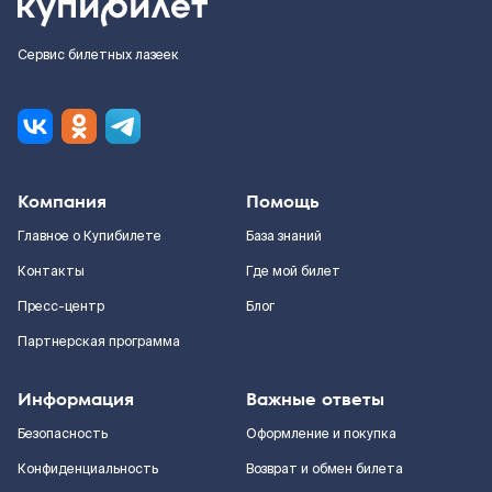
Сервис билетных лазеек
Компания
Помощь
Главное о Купибилете
База знаний
Контакты
Где мой билет
Пресс-центр
Блог
Партнерская программа
Информация
Важные ответы
Безопасность
Оформление и покупка
Конфиденциальность
Возврат и обмен билета