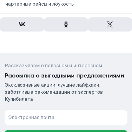
чартерные рейсы и лоукосты.
Рассказываем о полезном и интересном
Рассылка с выгодными предложениями
Эксклюзивные акции, лучшие лайфхаки,
заботливые рекомендации от экспертов
Купибилета
Электронная почта