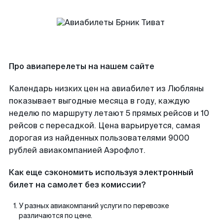
Про авиаперелеты на нашем сайте
Календарь низких цен на авиабилет из Любляны
показывает выгодные месяца в году, каждую
неделю по маршруту летают 5 прямых рейсов и 10
рейсов с пересадкой. Цена варьируется, самая
дорогая из найденных пользователями 9000
рублей авиакомпанией Аэрофлот.
Как еще сэкономить используя электронный
билет на самолет без комиссии?
У разных авиакомпаний услуги по перевозке
различаются по цене.