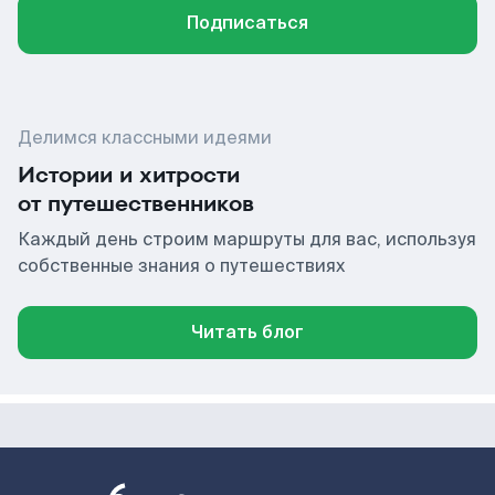
Подписаться
Делимся классными идеями
Истории и хитрости
от путешественников
Каждый день строим маршруты для вас, используя
собственные знания о путешествиях
Читать блог