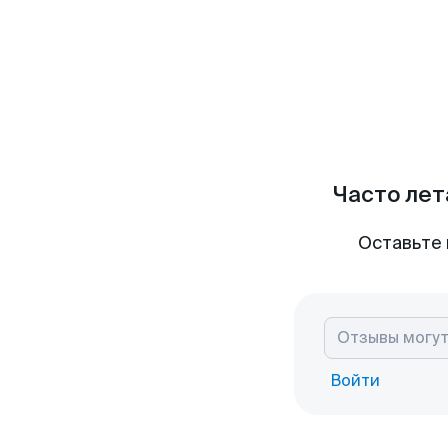
Часто лет
Оставьте 
Войти