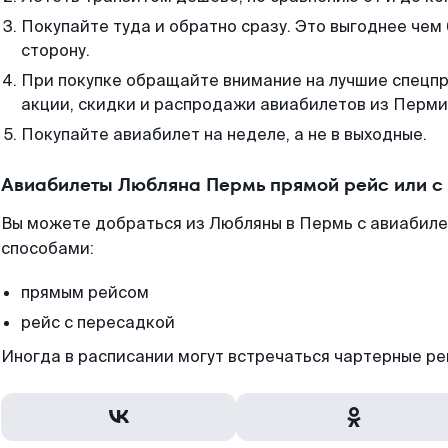
Покупайте туда и обратно сразу. Это выгоднее чем
сторону.
При покупке обращайте внимание на лучшие спецп
акции, скидки и распродажи авиабилетов из Перми
Покупайте авиабилет на неделе, а не в выходные.
Авиабилеты Любляна Пермь прямой рейс или с
Вы можете добраться из Любляны в Пермь с авиабиле
способами:
прямым рейсом
рейс с пересадкой
Иногда в расписании могут встречаться чартерные ре