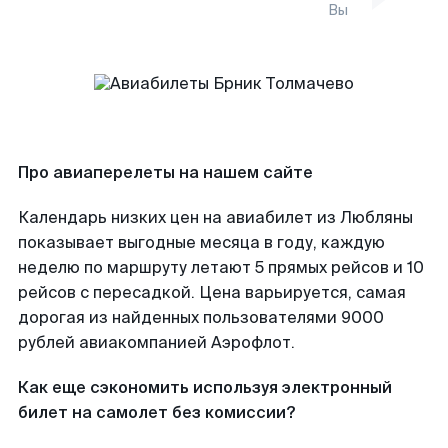
Вы
Про авиаперелеты на нашем сайте
Календарь низких цен на авиабилет из Любляны
показывает выгодные месяца в году, каждую
неделю по маршруту летают 5 прямых рейсов и 10
рейсов с пересадкой. Цена варьируется, самая
дорогая из найденных пользователями 9000
рублей авиакомпанией Аэрофлот.
Как еще сэкономить используя электронный
билет на самолет без комиссии?