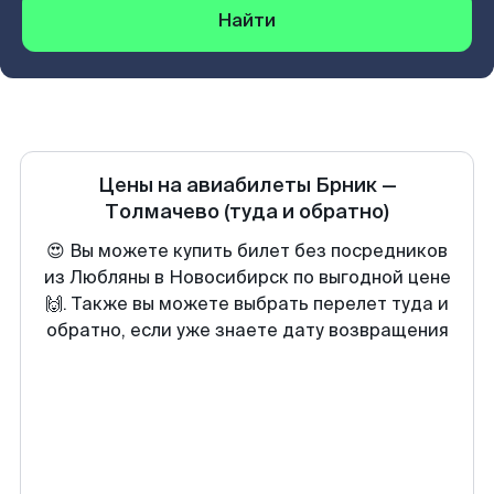
Найти
Цены на авиабилеты
Брник
—
Толмачево
(туда и обратно)
😍 Вы можете купить билет без посредников
из Любляны в Новосибирск по выгодной цене
🙌. Также вы можете выбрать перелет туда и
обратно, если уже знаете дату возвращения