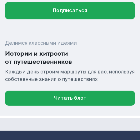
Подписаться
Делимся классными идеями
Истории и хитрости
от путешественников
Каждый день строим маршруты для вас, используя
собственные знания о путешествиях
Читать блог