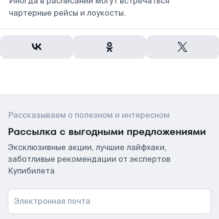
Иногда в расписании могут встречаться
чартерные рейсы и лоукосты.
Рассказываем о полезном и интересном
Рассылка с выгодными предложениями
Эксклюзивные акции, лучшие лайфхаки,
заботливые рекомендации от экспертов
Купибилета
Электронная почта