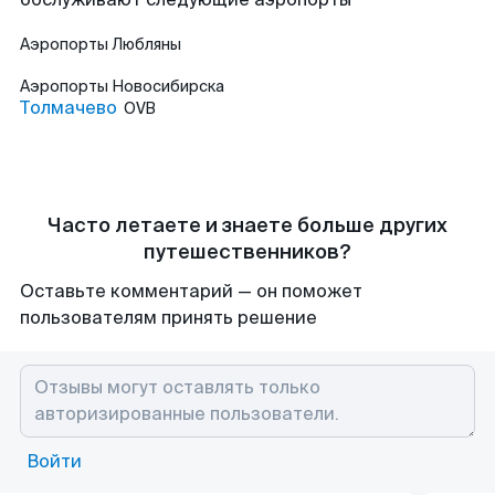
Аэропорты
Любляны
Аэропорты
Новосибирска
Толмачево
OVB
Часто летаете и знаете больше других
путешественников?
Оставьте комментарий — он поможет
пользователям принять решение
Войти