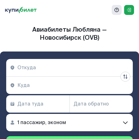
Авиабилеты Любляна —
Новосибирск (OVB)