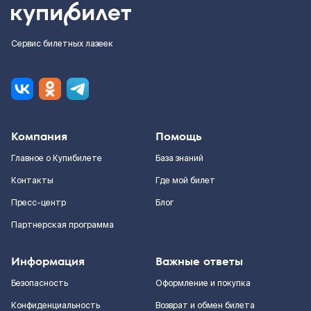
Сервис билетных лазеек
Компания
Помощь
Главное о Купибилете
База знаний
Контакты
Где мой билет
Пресс-центр
Блог
Партнерская программа
Информация
Важные ответы
Безопасность
Оформление и покупка
Конфиденциальность
Возврат и обмен билета