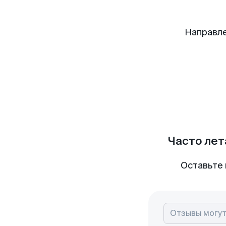
Направле
Часто лет
Оставьте 