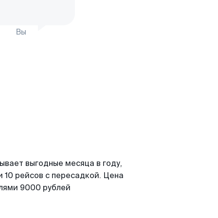
Вы
ывает выгодные месяца в году,
 10 рейсов с пересадкой. Цена
елями 9000 рублей