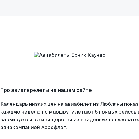
Про авиаперелеты на нашем сайте
Календарь низких цен на авиабилет из Любляны показ
каждую неделю по маршруту летают 5 прямых рейсов и
варьируется, самая дорогая из найденных пользоват
авиакомпанией Аэрофлот.