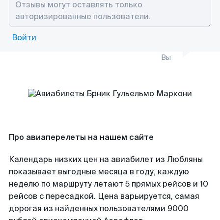
Войти
Вы
Про авиаперелеты на нашем сайте
Календарь низких цен на авиабилет из Любляны
показывает выгодные месяца в году, каждую
неделю по маршруту летают 5 прямых рейсов и 10
рейсов с пересадкой. Цена варьируется, самая
дорогая из найденных пользователями 9000