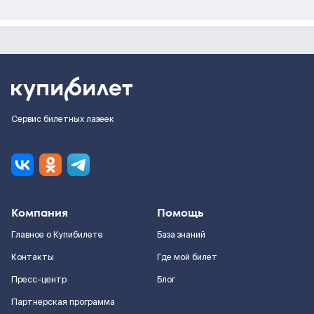
Сервис билетных лазеек
Компания
Помощь
Главное о Купибилете
База знаний
Контакты
Где мой билет
Пресс-центр
Блог
Партнерская программа