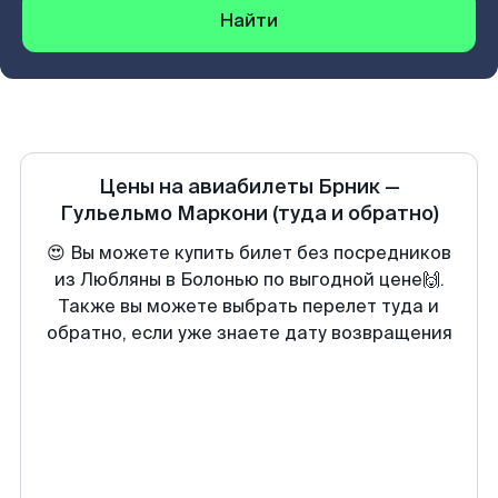
Найти
Цены на авиабилеты
Брник
—
Гульельмо Маркони
(туда и обратно)
😍 Вы можете купить билет без посредников
из Любляны в Болонью по выгодной цене🙌.
Также вы можете выбрать перелет туда и
обратно, если уже знаете дату возвращения