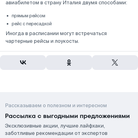
авиабилетом в страну Италия двумя способами:
прямым рейсом
рейс с пересадкой
Иногда в расписании могут встречаться
чартерные рейсы и лоукосты.
Рассказываем о полезном и интересном
Рассылка с выгодными предложениями
Эксклюзивные акции, лучшие лайфхаки,
заботливые рекомендации от экспертов