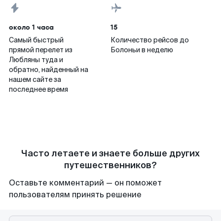
около 1 часа
15
Самый быстрый
Количество рейсов до
прямой перелет из
Болоньи в неделю
Любляны туда и
обратно, найденный на
нашем сайте за
последнее время
Часто летаете и знаете больше других
путешественников?
Оставьте комментарий — он поможет
пользователям принять решение