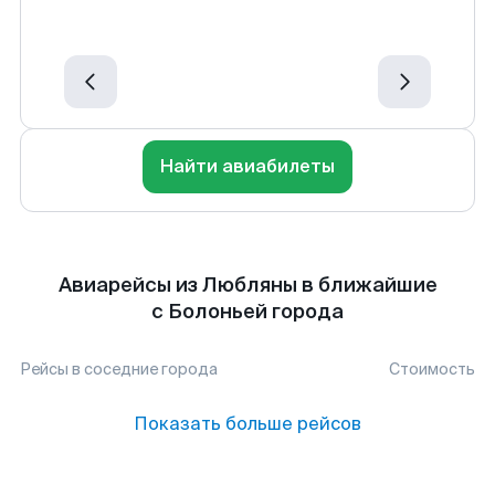
Найти авиабилеты
Авиарейсы из Любляны в ближайшие
с Болоньей города
Рейсы в соседние города
Стоимость
Показать больше рейсов