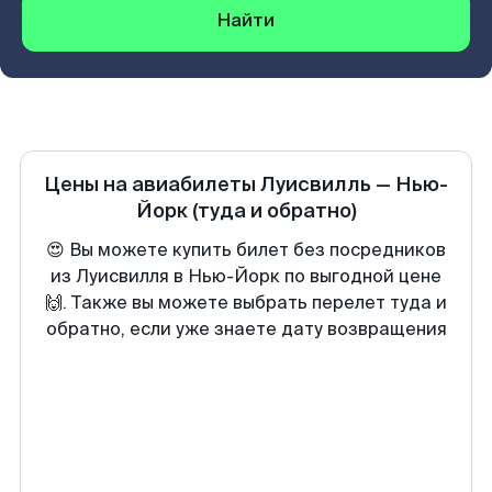
Найти
Цены на авиабилеты
Луисвилль
—
Нью-
Йорк
(туда и обратно)
😍 Вы можете купить билет без посредников
из Луисвилля в Нью-Йорк по выгодной цене
🙌. Также вы можете выбрать перелет туда и
обратно, если уже знаете дату возвращения