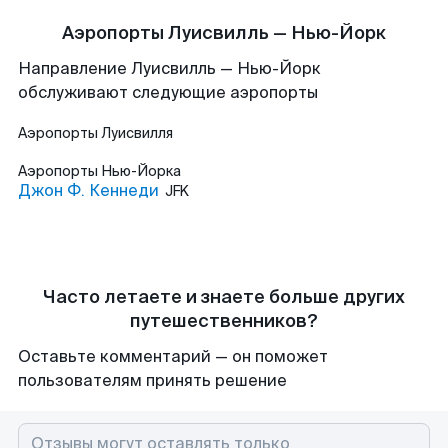
Аэропорты Луисвилль — Нью-Йорк
Направление Луисвилль — Нью-Йорк
обслуживают следующие аэропорты
Аэропорты
Луисвилля
Аэропорты
Нью-Йорка
Джон Ф. Кеннеди
JFK
Часто летаете и знаете больше других
путешественников?
Оставьте комментарий — он поможет
пользователям принять решение