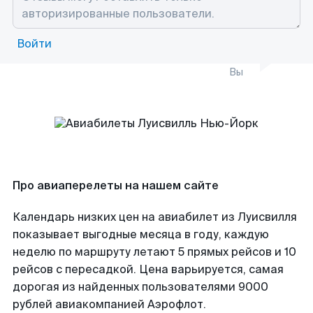
Войти
Вы
Про авиаперелеты на нашем сайте
Календарь низких цен на авиабилет из Луисвилля
показывает выгодные месяца в году, каждую
неделю по маршруту летают 5 прямых рейсов и 10
рейсов с пересадкой. Цена варьируется, самая
дорогая из найденных пользователями 9000
рублей авиакомпанией Аэрофлот.