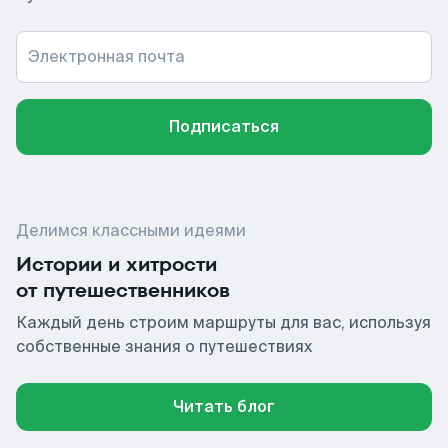
Электронная почта
Подписаться
Делимся классными идеями
Истории и хитрости
от путешественников
Каждый день строим маршруты для вас, используя
собственные знания о путешествиях
Читать блог