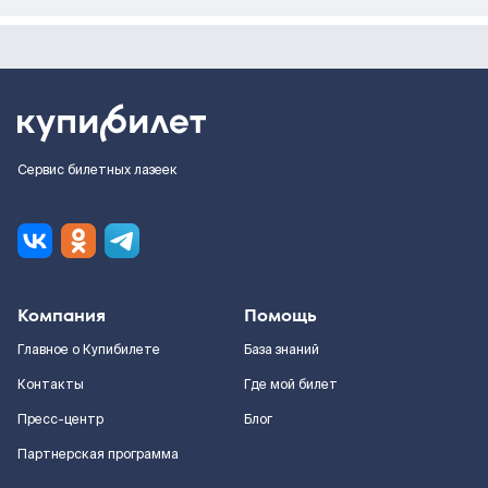
Сервис билетных лазеек
Компания
Помощь
Главное о Купибилете
База знаний
Контакты
Где мой билет
Пресс-центр
Блог
Партнерская программа