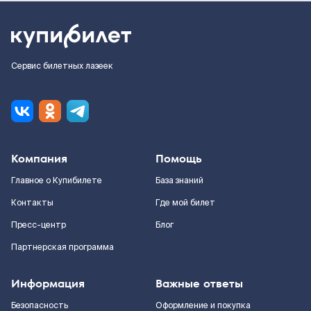
Сервис билетных лазеек
Компания
Помощь
Главное о Купибилете
База знаний
Контакты
Где мой билет
Пресс-центр
Блог
Партнерская программа
Информация
Важные ответы
Безопасность
Оформление и покупка