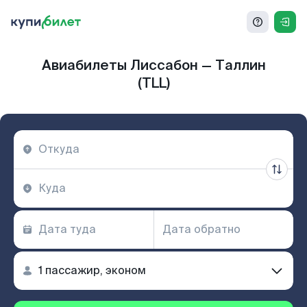
Авиабилеты Лиссабон — Таллин
(TLL)