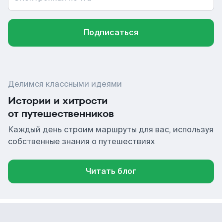
Подписаться
Делимся классными идеями
Истории и хитрости
от путешественников
Каждый день строим маршруты для вас, используя
собственные знания о путешествиях
Читать блог