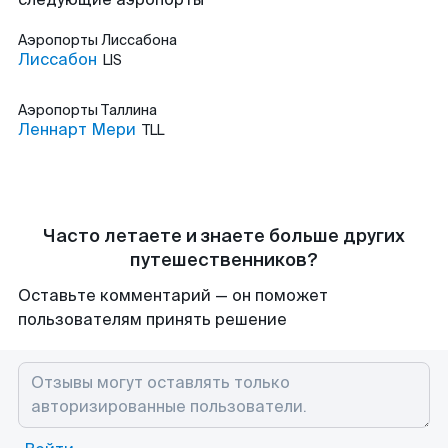
Аэропорты
Лиссабона
Лиссабон
LIS
Аэропорты
Таллина
Леннарт Мери
TLL
Часто летаете и знаете больше других
путешественников?
Оставьте комментарий — он поможет
пользователям принять решение