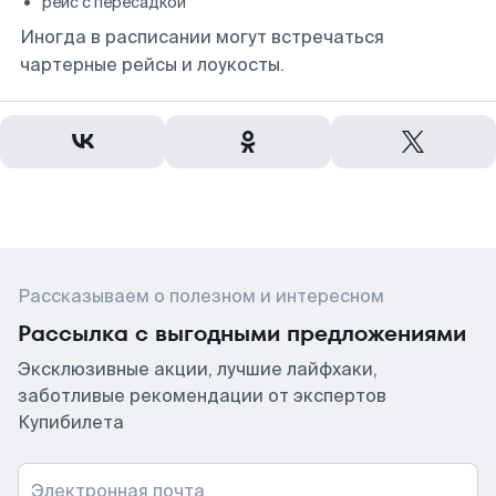
рейс с пересадкой
Иногда в расписании могут встречаться
чартерные рейсы и лоукосты.
Рассказываем о полезном и интересном
Рассылка с выгодными предложениями
Эксклюзивные акции, лучшие лайфхаки,
заботливые рекомендации от экспертов
Купибилета
Электронная почта