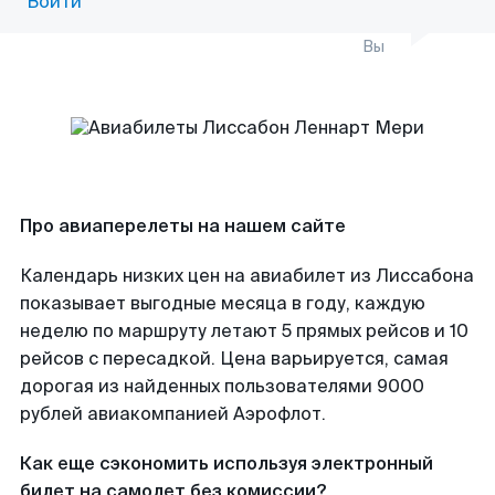
Войти
Вы
Про авиаперелеты на нашем сайте
Календарь низких цен на авиабилет из Лиссабона
показывает выгодные месяца в году, каждую
неделю по маршруту летают 5 прямых рейсов и 10
рейсов с пересадкой. Цена варьируется, самая
дорогая из найденных пользователями 9000
рублей авиакомпанией Аэрофлот.
Как еще сэкономить используя электронный
билет на самолет без комиссии?