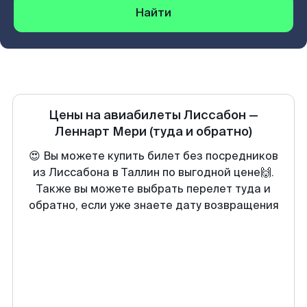
Найти
Цены на авиабилеты
Лиссабон
—
Леннарт Мери
(туда и обратно)
😍 Вы можете купить билет без посредников
из Лиссабона в Таллин по выгодной цене🙌.
Также вы можете выбрать перелет туда и
обратно, если уже знаете дату возвращения