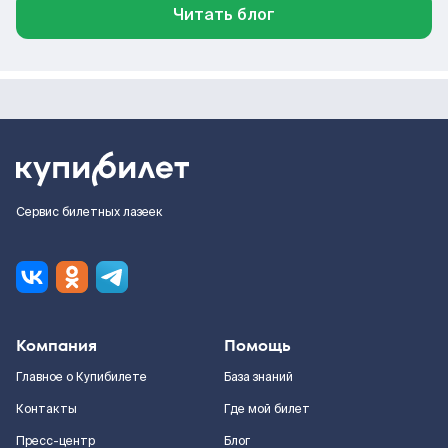
Читать блог
Сервис билетных лазеек
Компания
Помощь
Главное о Купибилете
База знаний
Контакты
Где мой билет
Пресс-центр
Блог