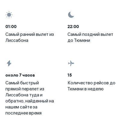
01:00
22:00
Самый ранний вылет из
Самый поздний вылет
Лиссабона
до Тюмени
около 7 часов
15
Самый быстрый
Количество рейсов до
прямой перелет из
Тюмени в неделю
Лиссабона туда и
обратно, найденный на
нашем сайте за
последнее время