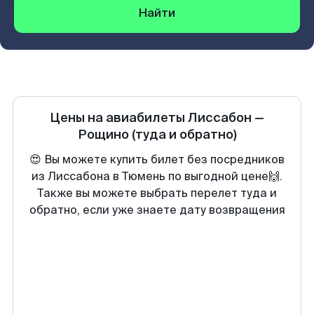
Найти
Цены на авиабилеты
Лиссабон
—
Рощино
(туда и обратно)
😍 Вы можете купить билет без посредников
из Лиссабона в Тюмень по выгодной цене🙌.
Также вы можете выбрать перелет туда и
обратно, если уже знаете дату возвращения