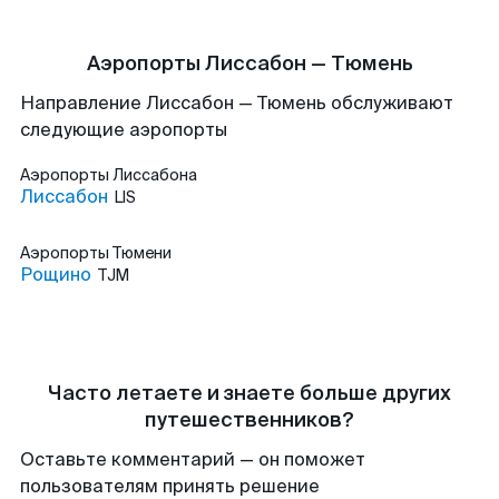
Аэропорты Лиссабон — Тюмень
Направление Лиссабон — Тюмень обслуживают
следующие аэропорты
Аэропорты
Лиссабона
Лиссабон
LIS
Аэропорты
Тюмени
Рощино
TJM
Часто летаете и знаете больше других
путешественников?
Оставьте комментарий — он поможет
пользователям принять решение