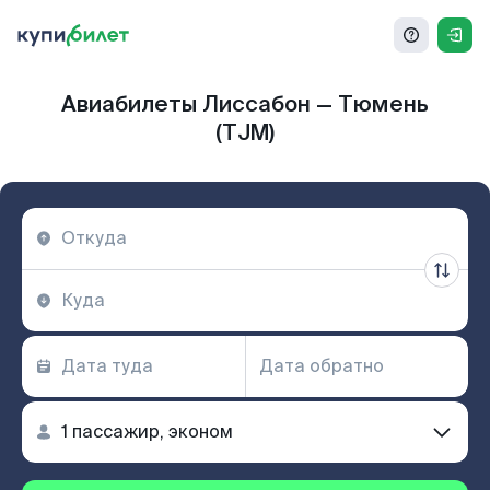
Авиабилеты Лиссабон — Тюмень
(TJM)