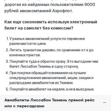
дорогая из найденных пользователями 9000
рублей авиакомпанией Аэрофлот.
Как еще сэкономить используя электронный
билет на самолет без комиссии?
У разных авиакомпаний услуги по перевозке
различаются по цене.
Лететь транзитом дешево, по сравнению от и до
конечных пунктов.
Покупайте туда и обратно сразу. Это выгоднее чем
билет Лиссабон Тюмень в одну сторону.
При покупке обращайте внимание на лучшие
спецпредложения авиакомпаний, акции, скидки и
распродажи авиабилетов из Тюмени.
Покупайте авиабилет на неделе, а не в выходные.
Авиабилеты Лиссабон Тюмень прямой рейс
или с пересадками