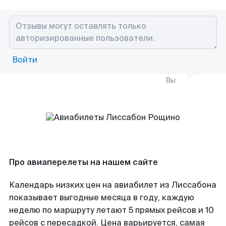
Войти
Вы
Про авиаперелеты на нашем сайте
Календарь низких цен на авиабилет из Лиссабона
показывает выгодные месяца в году, каждую
неделю по маршруту летают 5 прямых рейсов и 10
рейсов с пересадкой. Цена варьируется, самая