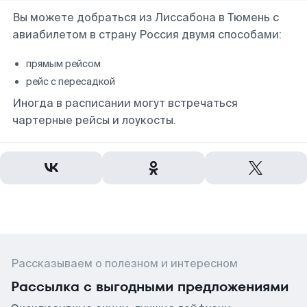
Вы можете добраться из Лиссабона в Тюмень с
авиабилетом в страну Россия двумя способами:
прямым рейсом
рейс с пересадкой
Иногда в расписании могут встречаться
чартерные рейсы и лоукосты.
Рассказываем о полезном и интересном
Рассылка с выгодными предложениями