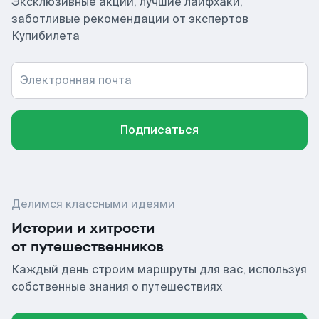
Эксклюзивные акции, лучшие лайфхаки,
заботливые рекомендации от экспертов
Купибилета
Электронная почта
Подписаться
Делимся классными идеями
Истории и хитрости
от путешественников
Каждый день строим маршруты для вас, используя
собственные знания о путешествиях