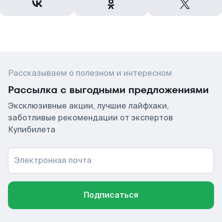
Рассказываем о полезном и интересном
Рассылка с выгодными предложениями
Эксклюзивные акции, лучшие лайфхаки,
заботливые рекомендации от экспертов
Купибилета
Электронная почта
Подписаться