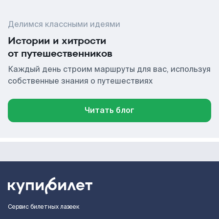
Делимся классными идеями
Истории и хитрости
от путешественников
Каждый день строим маршруты для вас, используя
собственные знания о путешествиях
Читать блог
Сервис билетных лазеек