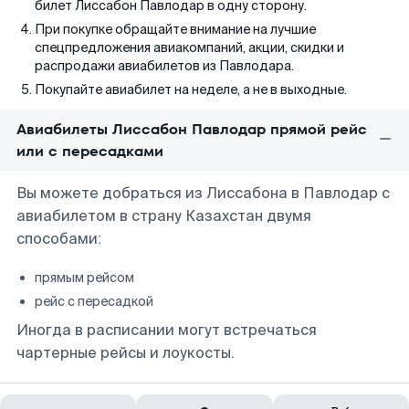
билет Лиссабон Павлодар в одну сторону.
При покупке обращайте внимание на лучшие
спецпредложения авиакомпаний, акции, скидки и
распродажи авиабилетов из Павлодара.
Покупайте авиабилет на неделе, а не в выходные.
Авиабилеты Лиссабон Павлодар прямой рейс
или с пересадками
Вы можете добраться из Лиссабона в Павлодар с
авиабилетом в страну Казахстан двумя
способами:
прямым рейсом
рейс с пересадкой
Иногда в расписании могут встречаться
чартерные рейсы и лоукосты.