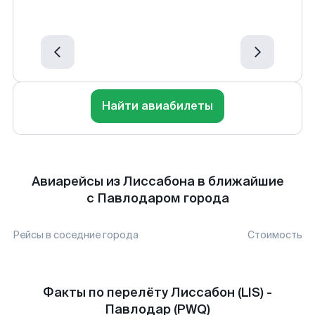
Найти авиабилеты
Авиарейсы из Лиссабона в ближайшие
с Павлодаром города
Рейсы в соседние города
Стоимость
Факты по перелёту Лиссабон (LIS) -
Павлодар (PWQ)