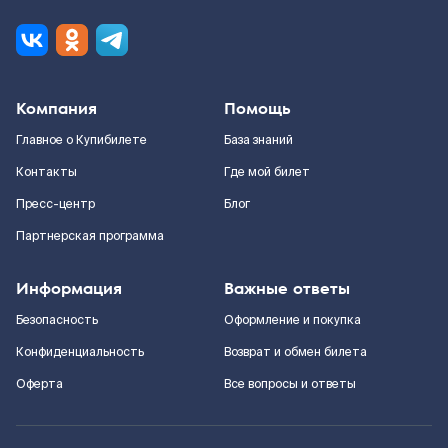
Компания
Помощь
Главное о Купибилете
База знаний
Контакты
Где мой билет
Пресс-центр
Блог
Партнерская программа
Информация
Важные ответы
Безопасность
Оформление и покупка
Конфиденциальность
Возврат и обмен билета
Оферта
Все вопросы и ответы