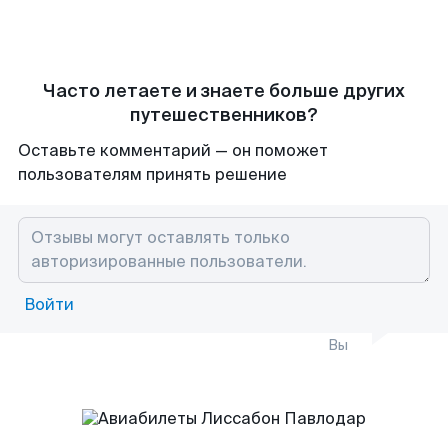
Часто летаете и знаете больше других
путешественников?
Оставьте комментарий — он поможет
пользователям принять решение
Войти
Вы