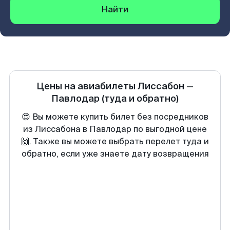
Найти
Цены на авиабилеты
Лиссабон
—
Павлодар
(туда и обратно)
😍 Вы можете купить билет без посредников
из Лиссабона в Павлодар по выгодной цене
🙌. Также вы можете выбрать перелет туда и
обратно, если уже знаете дату возвращения