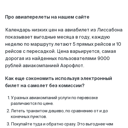
Про авиаперелеты на нашем сайте
Календарь низких цен на авиабилет из Лиссабона
показывает выгодные месяца в году, каждую
неделю по маршруту летают 5 прямых рейсов и 10
рейсов с пересадкой. Цена варьируется, самая
дорогая из найденных пользователями 9000
рублей авиакомпанией Аэрофлот.
Как еще сэкономить используя электронный
билет на самолет без комиссии?
У разных авиакомпаний услуги по перевозке
различаются по цене.
Лететь транзитом дешево, по сравнению от и до
конечных пунктов.
Покупайте туда и обратно сразу. Это выгоднее чем