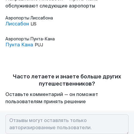
обслуживают следующие аэропорты
Аэропорты
Лиссабона
Лиссабон
LIS
Аэропорты
Пунта-Кана
Пунта Кана
PUJ
Часто летаете и знаете больше других
путешественников?
Оставьте комментарий — он поможет
пользователям принять решение