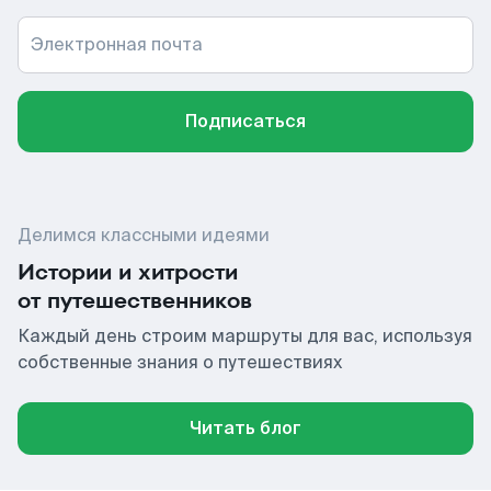
Электронная почта
Подписаться
Делимся классными идеями
Истории и хитрости
от путешественников
Каждый день строим маршруты для вас, используя
собственные знания о путешествиях
Читать блог