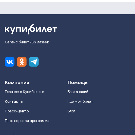
Сервис билетных лазеек
Компания
Помощь
Главное о Купибилете
База знаний
Контакты
Где мой билет
Пресс-центр
Блог
Партнерская программа