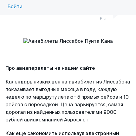
Войти
Вы
Про авиаперелеты на нашем сайте
Календарь низких цен на авиабилет из Лиссабона
показывает выгодные месяца в году, каждую
неделю по маршруту летают 5 прямых рейсов и 10
рейсов с пересадкой. Цена варьируется, самая
дорогая из найденных пользователями 9000
рублей авиакомпанией Аэрофлот.
Как еще сэкономить используя электронный