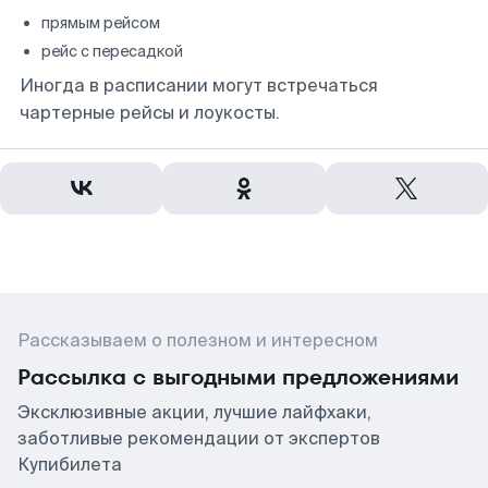
прямым рейсом
рейс с пересадкой
Иногда в расписании могут встречаться
чартерные рейсы и лоукосты.
Рассказываем о полезном и интересном
Рассылка с выгодными предложениями
Эксклюзивные акции, лучшие лайфхаки,
заботливые рекомендации от экспертов
Купибилета