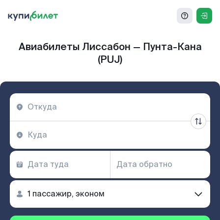
Авиабилеты Лиссабон — Пунта-Кана
(PUJ)