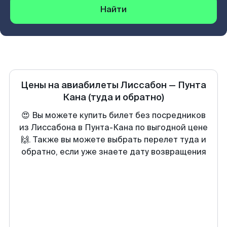
Найти
Цены на авиабилеты
Лиссабон
—
Пунта
Кана
(туда и обратно)
😍 Вы можете купить билет без посредников
из Лиссабона в Пунта-Кана по выгодной цене
🙌. Также вы можете выбрать перелет туда и
обратно, если уже знаете дату возвращения