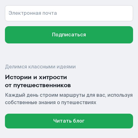
Электронная почта
Подписаться
Делимся классными идеями
Истории и хитрости
от путешественников
Каждый день строим маршруты для вас, используя
собственные знания о путешествиях
Читать блог