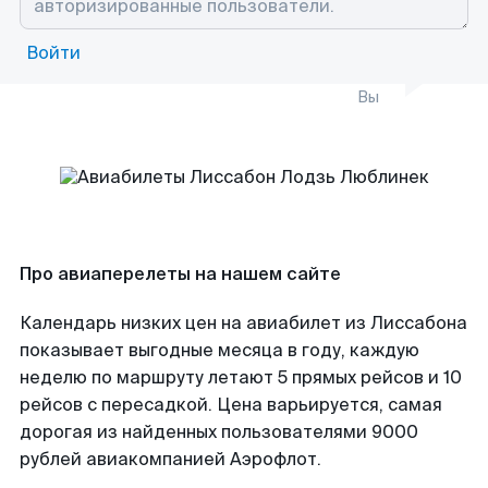
Войти
Вы
Про авиаперелеты на нашем сайте
Календарь низких цен на авиабилет из Лиссабона
показывает выгодные месяца в году, каждую
неделю по маршруту летают 5 прямых рейсов и 10
рейсов с пересадкой. Цена варьируется, самая
дорогая из найденных пользователями 9000
рублей авиакомпанией Аэрофлот.