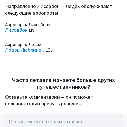
Направление Лиссабон — Лодзь обслуживают
следующие аэропорты
Аэропорты
Лиссабона
Лиссабон
LIS
Аэропорты
Лодзи
Лодзь Люблинек
LCJ
Часто летаете и знаете больше других
путешественников?
Оставьте комментарий — он поможет
пользователям принять решение