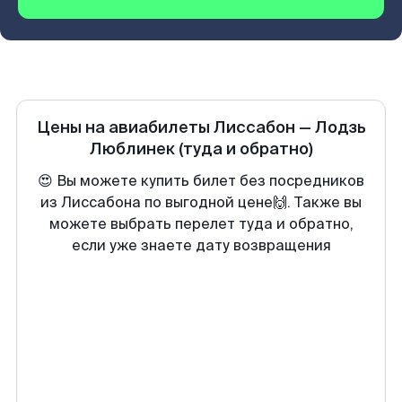
Цены на авиабилеты
Лиссабон
—
Лодзь
Люблинек
(туда и обратно)
😍 Вы можете купить билет без посредников
из Лиссабона по выгодной цене🙌. Также вы
можете выбрать перелет туда и обратно,
если уже знаете дату возвращения