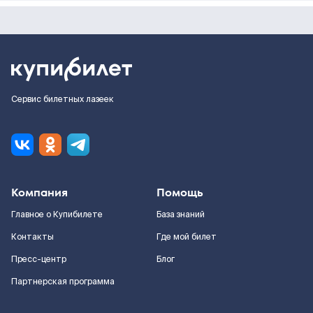
Сервис билетных лазеек
Компания
Помощь
Главное о Купибилете
База знаний
Контакты
Где мой билет
Пресс-центр
Блог
Партнерская программа