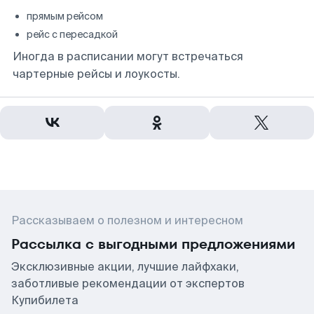
прямым рейсом
рейс с пересадкой
Иногда в расписании могут встречаться
чартерные рейсы и лоукосты.
Рассказываем о полезном и интересном
Рассылка с выгодными предложениями
Эксклюзивные акции, лучшие лайфхаки,
заботливые рекомендации от экспертов
Купибилета