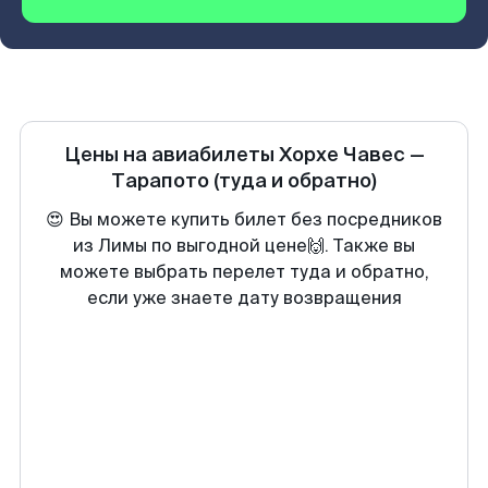
Цены на авиабилеты
Хорхе Чавес
—
Тарапото
(туда и обратно)
😍 Вы можете купить билет без посредников
из Лимы по выгодной цене🙌. Также вы
можете выбрать перелет туда и обратно,
если уже знаете дату возвращения