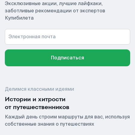
Эксклюзивные акции, лучшие лайфхаки,
заботливые рекомендации от экспертов
Купибилета
Электронная почта
Подписаться
Делимся классными идеями
Истории и хитрости
от путешественников
Каждый день строим маршруты для вас, используя
собственные знания о путешествиях