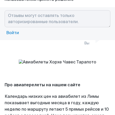
Войти
Вы
Про авиаперелеты на нашем сайте
Календарь низких цен на авиабилет из Лимы
показывает выгодные месяца в году, каждую
неделю по маршруту летают 5 прямых рейсов и 10