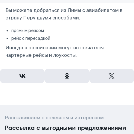
Вы можете добраться из Лимы с авиабилетом в
страну Перу двумя способами:
прямым рейсом
рейс с пересадкой
Иногда в расписании могут встречаться
чартерные рейсы и лоукосты.
Рассказываем о полезном и интересном
Рассылка с выгодными предложениями