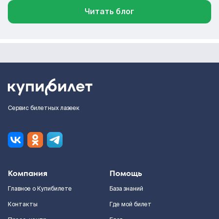
Читать блог
Сервис билетных лазеек
Компания
Помощь
Главное о Купибилете
База знаний
Контакты
Где мой билет