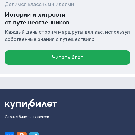
Делимся классными идеями
Истории и хитрости
от путешественников
Каждый день строим маршруты для вас, используя
собственные знания о путешествиях
Читать блог
Сервис билетных лазеек