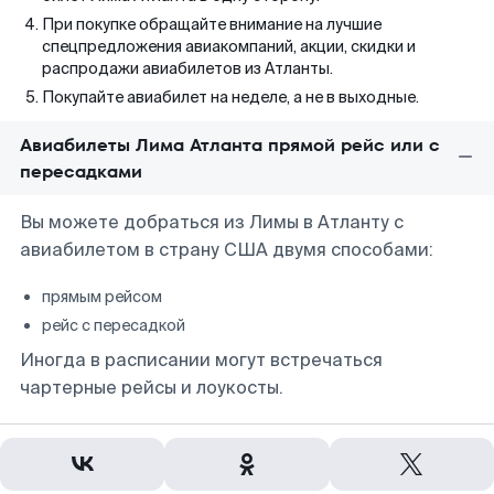
При покупке обращайте внимание на лучшие
спецпредложения авиакомпаний, акции, скидки и
распродажи авиабилетов из Атланты.
Покупайте авиабилет на неделе, а не в выходные.
Авиабилеты Лима Атланта прямой рейс или с
пересадками
Вы можете добраться из Лимы в Атланту с
авиабилетом в страну США двумя способами:
прямым рейсом
рейс с пересадкой
Иногда в расписании могут встречаться
чартерные рейсы и лоукосты.