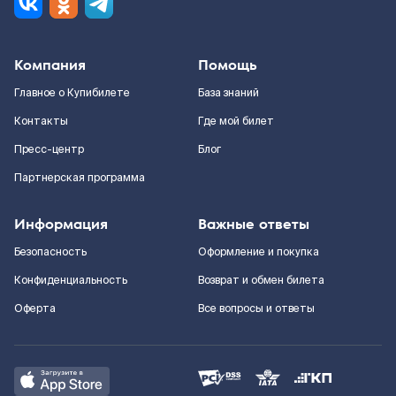
Компания
Помощь
Главное о Купибилете
База знаний
Контакты
Где мой билет
Пресс-центр
Блог
Партнерская программа
Информация
Важные ответы
Безопасность
Оформление и покупка
Конфиденциальность
Возврат и обмен билета
Оферта
Все вопросы и ответы