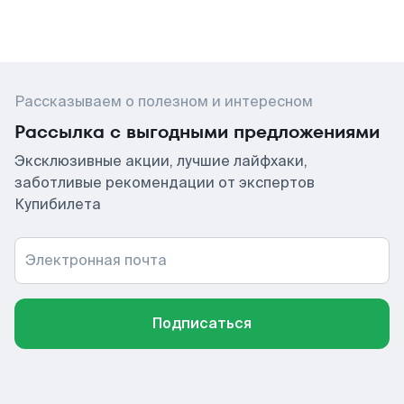
Рассказываем о полезном и интересном
Рассылка с выгодными предложениями
Эксклюзивные акции, лучшие лайфхаки,
заботливые рекомендации от экспертов
Купибилета
Электронная почта
Подписаться