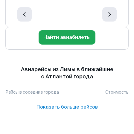
Найти авиабилеты
Авиарейсы из Лимы в ближайшие
с Атлантой города
Рейсы в соседние города
Стоимость
Показать больше рейсов