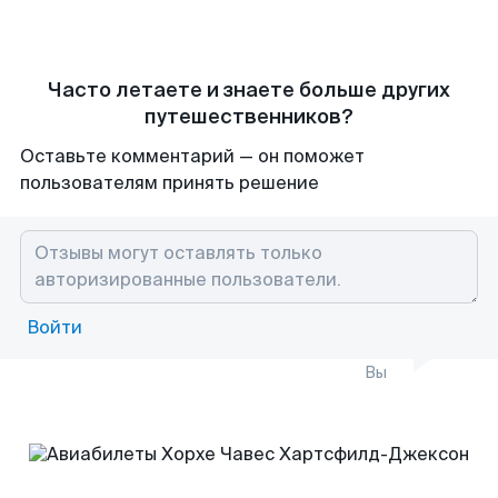
Часто летаете и знаете больше других
путешественников?
Оставьте комментарий — он поможет
пользователям принять решение
Войти
Вы