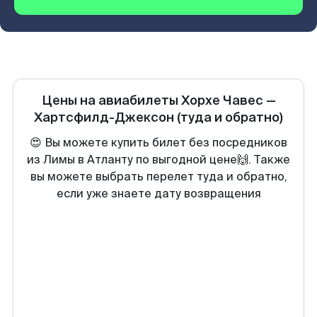
Цены на авиабилеты
Хорхе Чавес
—
Хартсфилд-Джексон
(туда и обратно)
😍 Вы можете купить билет без посредников
из Лимы в Атланту по выгодной цене🙌. Также
вы можете выбрать перелет туда и обратно,
если уже знаете дату возвращения