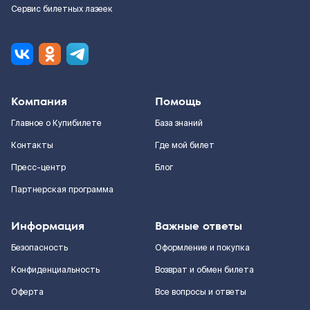
Сервис билетных лазеек
Компания
Помощь
Главное о Купибилете
База знаний
Контакты
Где мой билет
Пресс-центр
Блог
Партнерская программа
Информация
Важные ответы
Безопасность
Оформление и покупка
Конфиденциальность
Возврат и обмен билета
Оферта
Все вопросы и ответы