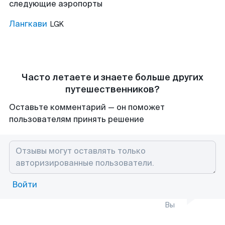
следующие аэропорты
Лангкави
LGK
Часто летаете и знаете больше других
путешественников?
Оставьте комментарий — он поможет
пользователям принять решение
Войти
Вы