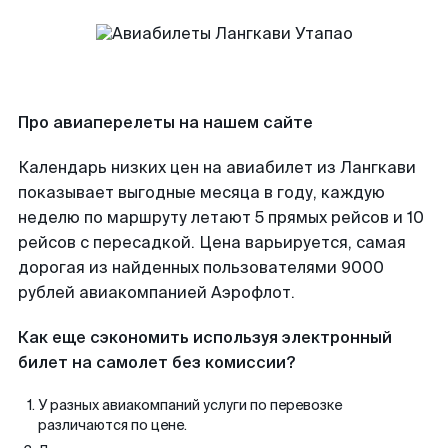
Про авиаперелеты на нашем сайте
Календарь низких цен на авиабилет из Лангкави
показывает выгодные месяца в году, каждую
неделю по маршруту летают 5 прямых рейсов и 10
рейсов с пересадкой. Цена варьируется, самая
дорогая из найденных пользователями 9000
рублей авиакомпанией Аэрофлот.
Как еще сэкономить используя электронный
билет на самолет без комиссии?
У разных авиакомпаний услуги по перевозке
различаются по цене.