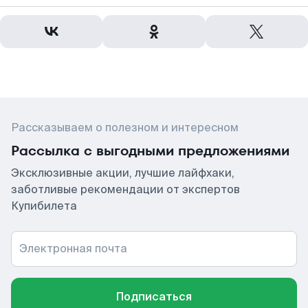
Рассказываем о полезном и интересном
Рассылка с выгодными предложениями
Эксклюзивные акции, лучшие лайфхаки,
заботливые рекомендации от экспертов
Купибилета
Электронная почта
Подписаться