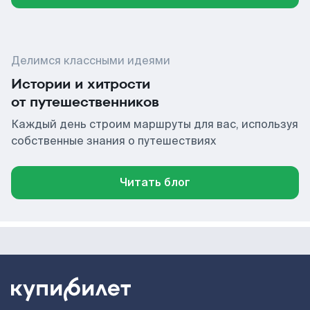
Делимся классными идеями
Истории и хитрости
от путешественников
Каждый день строим маршруты для вас, используя
собственные знания о путешествиях
Читать блог