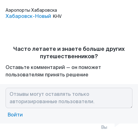
Аэропорты
Хабаровска
Хабаровск-Новый
KHV
Часто летаете и знаете больше других
путешественников?
Оставьте комментарий — он поможет
пользователям принять решение
Войти
Вы