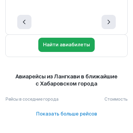
Найти авиабилеты
Авиарейсы из Лангкави в ближайшие
с Хабаровском города
Рейсы в соседние города
Стоимость
Показать больше рейсов