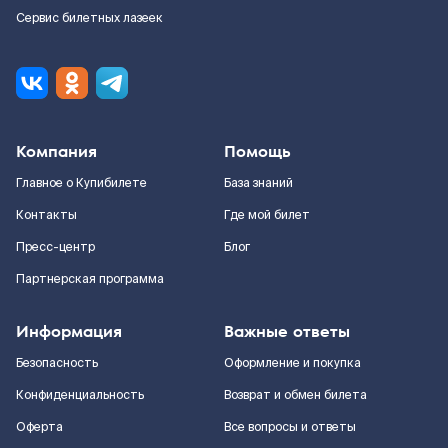
Сервис билетных лазеек
Компания
Помощь
Главное о Купибилете
База знаний
Контакты
Где мой билет
Пресс-центр
Блог
Партнерская программа
Информация
Важные ответы
Безопасность
Оформление и покупка
Конфиденциальность
Возврат и обмен билета
Оферта
Все вопросы и ответы