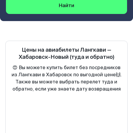
Найти
Цены на авиабилеты
Лангкави
—
Хабаровск-Новый
(туда и обратно)
😍 Вы можете купить билет без посредников
из Лангкави в Хабаровск по выгодной цене🙌.
Также вы можете выбрать перелет туда и
обратно, если уже знаете дату возвращения