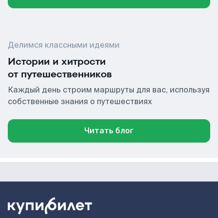
Делимся классными идеями
Истории и хитрости
от путешественников
Каждый день строим маршруты для вас, используя
собственные знания о путешествиях
Читать блог