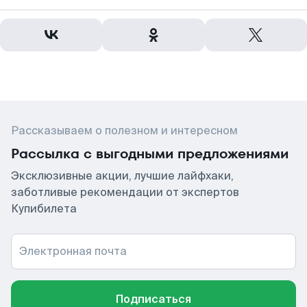
Рассказываем о полезном и интересном
Рассылка с выгодными предложениями
Эксклюзивные акции, лучшие лайфхаки,
заботливые рекомендации от экспертов
Купибилета
Электронная почта
Подписаться