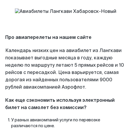
Про авиаперелеты на нашем сайте
Календарь низких цен на авиабилет из Лангкави
показывает выгодные месяца в году, каждую
неделю по маршруту летают 5 прямых рейсов и 10
рейсов с пересадкой. Цена варьируется, самая
дорогая из найденных пользователями 9000
рублей авиакомпанией Аэрофлот.
Как еще сэкономить используя электронный
билет на самолет без комиссии?
У разных авиакомпаний услуги по перевозке
различаются по цене.