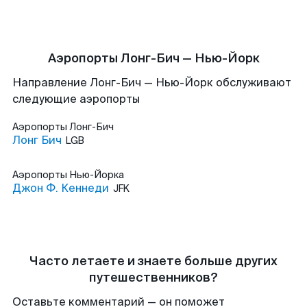
Аэропорты Лонг-Бич — Нью-Йорк
Направление Лонг-Бич — Нью-Йорк обслуживают
следующие аэропорты
Аэропорты
Лонг-Бич
Лонг Бич
LGB
Аэропорты
Нью-Йорка
Джон Ф. Кеннеди
JFK
Часто летаете и знаете больше других
путешественников?
Оставьте комментарий — он поможет