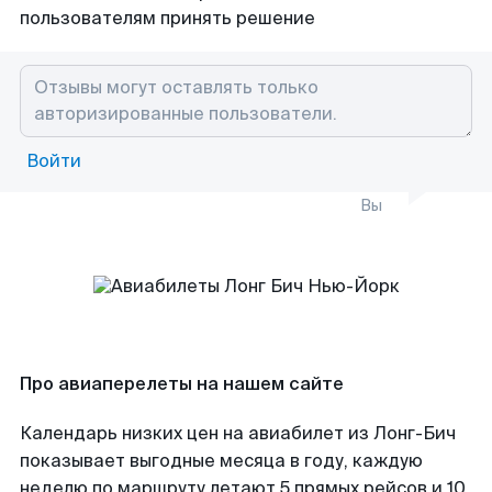
пользователям принять решение
Войти
Вы
Про авиаперелеты на нашем сайте
Календарь низких цен на авиабилет из Лонг-Бич
показывает выгодные месяца в году, каждую
неделю по маршруту летают 5 прямых рейсов и 10