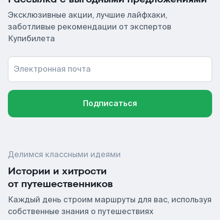
Эксклюзивные акции, лучшие лайфхаки,
заботливые рекомендации от экспертов
Купибилета
Электронная почта
Подписаться
Делимся классными идеями
Истории и хитрости
от путешественников
Каждый день строим маршруты для вас, используя
собственные знания о путешествиях