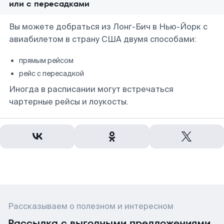
или с пересадками
Вы можете добраться из Лонг-Бич в Нью-Йорк с
авиабилетом в страну США двумя способами:
прямым рейсом
рейс с пересадкой
Иногда в расписании могут встречаться
чартерные рейсы и лоукосты.
Рассказываем о полезном и интересном
Рассылка с выгодными предложениями