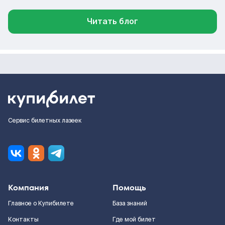
Читать блог
Сервис билетных лазеек
Компания
Помощь
Главное о Купибилете
База знаний
Контакты
Где мой билет