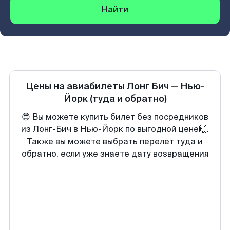
Найти
Цены на авиабилеты
Лонг Бич
—
Нью-
Йорк
(туда и обратно)
😍 Вы можете купить билет без посредников
из Лонг-Бич в Нью-Йорк по выгодной цене🙌.
Также вы можете выбрать перелет туда и
обратно, если уже знаете дату возвращения