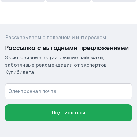
Рассказываем о полезном и интересном
Рассылка с выгодными предложениями
Эксклюзивные акции, лучшие лайфхаки,
заботливые рекомендации от экспертов
Купибилета
Электронная почта
Подписаться