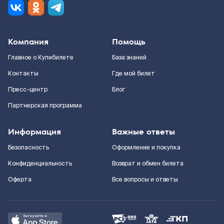
Компания
Помощь
Главное о Купибилете
База знаний
Контакты
Где мой билет
Пресс-центр
Блог
Партнерская программа
Информация
Важные ответы
Безопасность
Оформление и покупка
Конфиденциальность
Возврат и обмен билета
Оферта
Все вопросы и ответы