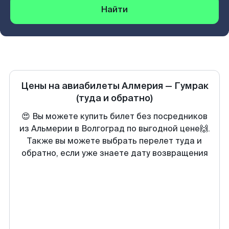
Найти
Цены на авиабилеты
Алмерия
—
Гумрак
(туда и обратно)
😍 Вы можете купить билет без посредников
из Альмерии в Волгоград по выгодной цене🙌.
Также вы можете выбрать перелет туда и
обратно, если уже знаете дату возвращения