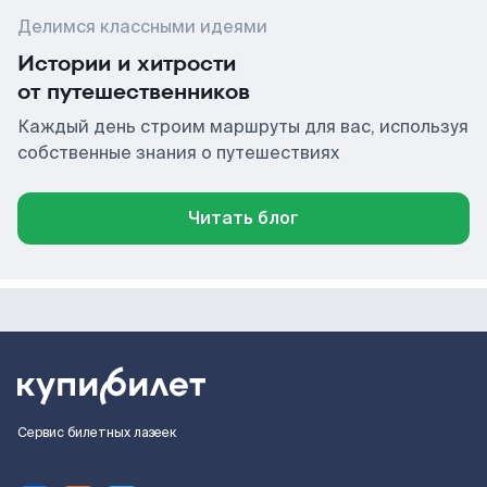
Делимся классными идеями
Истории и хитрости
от путешественников
Каждый день строим маршруты для вас, используя
собственные знания о путешествиях
Читать блог
Сервис билетных лазеек