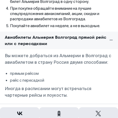
билет Альмерия Волгоград в одну сторону.
При покупке обращайте внимание на лучшие
спецпредложения авиакомпаний, акции, скидки и
распродажи авиабилетов из Волгограда.
Покупайте авиабилет на неделе, а не в выходные.
Авиабилеты Альмерия Волгоград прямой рейс
или с пересадками
Вы можете добраться из Альмерии в Волгоград с
авиабилетом в страну Россия двумя способами:
прямым рейсом
рейс с пересадкой
Иногда в расписании могут встречаться
чартерные рейсы и лоукосты.