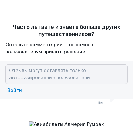
Часто летаете и знаете больше других
путешественников?
Оставьте комментарий — он поможет
пользователям принять решение
Войти
Вы