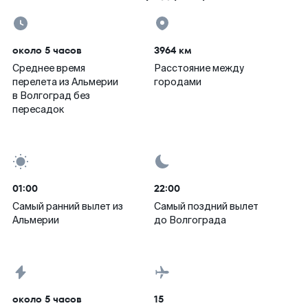
около 5 часов
3964 км
Среднее время
Расстояние между
перелета из Альмерии
городами
в Волгоград без
пересадок
01:00
22:00
Самый ранний вылет из
Самый поздний вылет
Альмерии
до Волгограда
около 5 часов
15