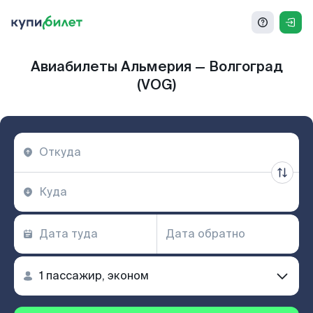
Авиабилеты Альмерия — Волгоград
(VOG)