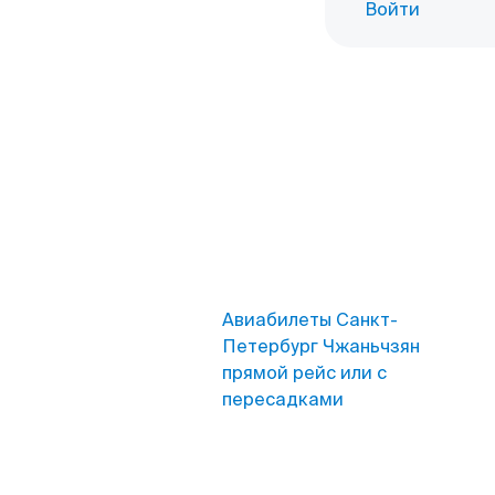
Войти
Авиабилеты Санкт-
Петербург Чжаньчзян
прямой рейс или с
пересадками