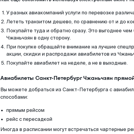
У разных авиакомпаний услуги по перевозке различ
Лететь транзитом дешево, по сравнению от и до ко
Покупайте туда и обратно сразу. Это выгоднее чем
Чжаньчзян в одну сторону.
При покупке обращайте внимание на лучшие спецп
акции, скидки и распродажи авиабилетов из Чжань
Покупайте авиабилет на неделе, а не в выходные.
Авиабилеты Санкт-Петербург Чжаньчзян прямой
Вы можете добраться из Санкт-Петербурга с авиабил
способами:
прямым рейсом
рейс с пересадкой
Иногда в расписании могут встречаться чартерные ре