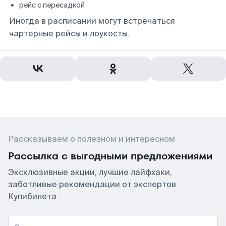
рейс с пересадкой
Иногда в расписании могут встречаться
чартерные рейсы и лоукосты.
Рассказываем о полезном и интересном
Рассылка с выгодными предложениями
Эксклюзивные акции, лучшие лайфхаки,
заботливые рекомендации от экспертов
Купибилета