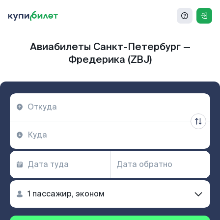
Авиабилеты Санкт-Петербург —
Фредерика (ZBJ)