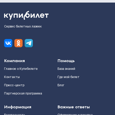
Сервис билетных лазеек
Компания
Помощь
Главное о Купибилете
База знаний
Контакты
Где мой билет
Пресс-центр
Блог
Партнерская программа
Информация
Важные ответы