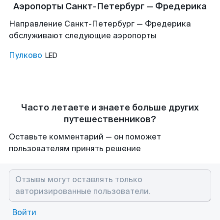
Аэропорты Санкт-Петербург — Фредерика
Направление Санкт-Петербург — Фредерика
обслуживают следующие аэропорты
Пулково
LED
Часто летаете и знаете больше других
путешественников?
Оставьте комментарий — он поможет
пользователям принять решение
Войти