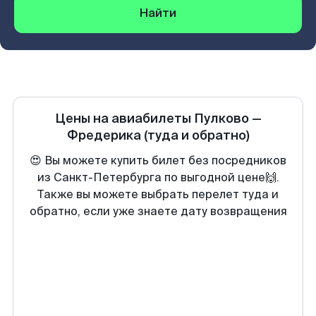
Найти
Цены на авиабилеты
Пулково
—
Фредерика
(туда и обратно)
😍 Вы можете купить билет без посредников
из Санкт-Петербурга по выгодной цене🙌.
Также вы можете выбрать перелет туда и
обратно, если уже знаете дату возвращения