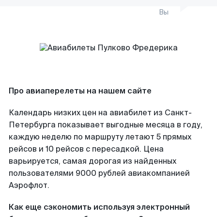
Вы
Про авиаперелеты на нашем сайте
Календарь низких цен на авиабилет из Санкт-
Петербурга показывает выгодные месяца в году,
каждую неделю по маршруту летают 5 прямых
рейсов и 10 рейсов с пересадкой. Цена
варьируется, самая дорогая из найденных
пользователями 9000 рублей авиакомпанией
Аэрофлот.
Как еще сэкономить используя электронный