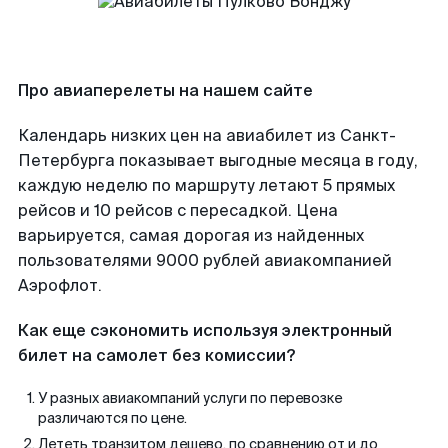
Про авиаперелеты на нашем сайте
Календарь низких цен на авиабилет из Санкт-
Петербурга показывает выгодные месяца в году,
каждую неделю по маршруту летают 5 прямых
рейсов и 10 рейсов с пересадкой. Цена
варьируется, самая дорогая из найденных
пользователями 9000 рублей авиакомпанией
Аэрофлот.
Как еще сэкономить используя электронный
билет на самолет без комиссии?
У разных авиакомпаний услуги по перевозке
различаются по цене.
Лететь транзитом дешево, по сравнению от и до