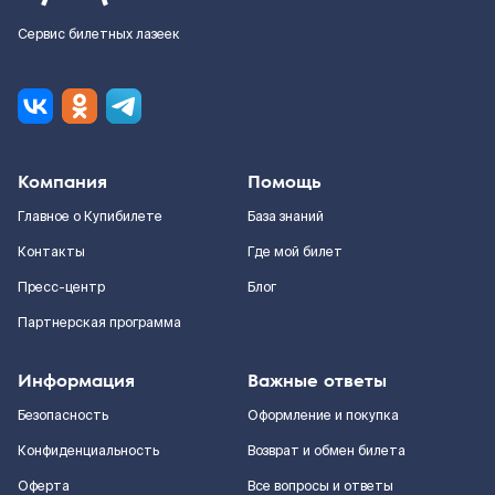
Сервис билетных лазеек
Компания
Помощь
Главное о Купибилете
База знаний
Контакты
Где мой билет
Пресс-центр
Блог
Партнерская программа
Информация
Важные ответы
Безопасность
Оформление и покупка
Конфиденциальность
Возврат и обмен билета
Оферта
Все вопросы и ответы