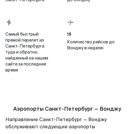
15
Самый быстрый
прямой перелет из
Количество рейсов до
Санкт-Петербурга
Вонджу в неделю
туда и обратно,
найденный на нашем
сайте за последнее
время
Аэропорты Санкт-Петербург — Вонджу
Направление Санкт-Петербург — Вонджу
обслуживают следующие аэропорты