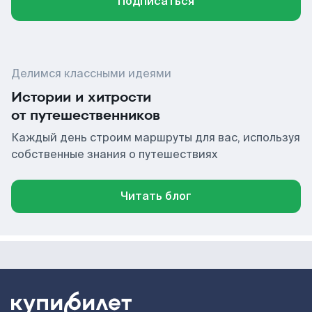
Подписаться
Делимся классными идеями
Истории и хитрости
от путешественников
Каждый день строим маршруты для вас, используя
собственные знания о путешествиях
Читать блог