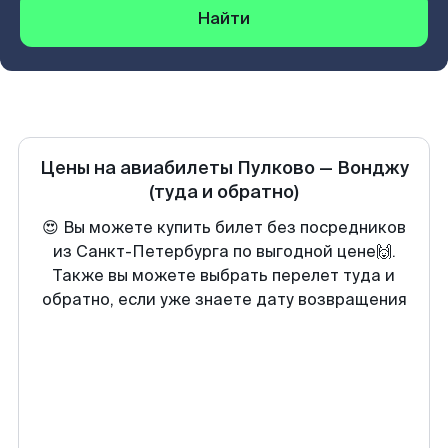
Найти
Цены на авиабилеты
Пулково
—
Вонджу
(туда и обратно)
😍 Вы можете купить билет без посредников
из Санкт-Петербурга по выгодной цене🙌.
Также вы можете выбрать перелет туда и
обратно, если уже знаете дату возвращения