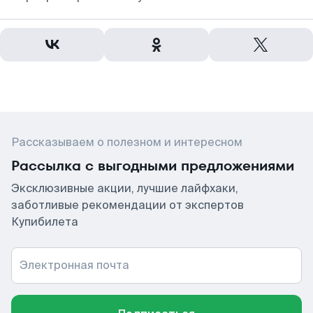
Рассказываем о полезном и интересном
Рассылка с выгодными предложениями
Эксклюзивные акции, лучшие лайфхаки,
заботливые рекомендации от экспертов
Купибилета
Электронная почта