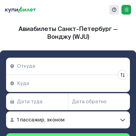
Авиабилеты Санкт-Петербург —
Вонджу (WJU)