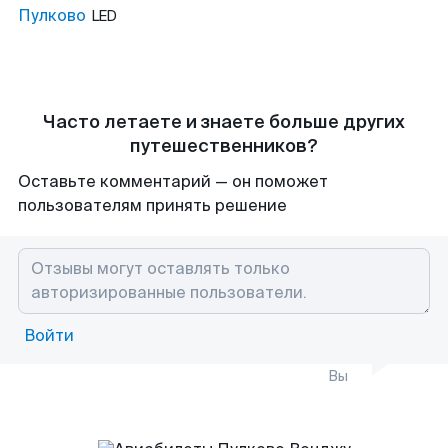
Пулково
LED
Часто летаете и знаете больше других
путешественников?
Оставьте комментарий — он поможет
пользователям принять решение
Войти
Вы